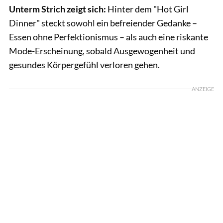
Unterm Strich zeigt sich:
Hinter dem "Hot Girl
Dinner" steckt sowohl ein befreiender Gedanke –
Essen ohne Perfektionismus – als auch eine riskante
Mode-Erscheinung, sobald Ausgewogenheit und
gesundes Körpergefühl verloren gehen.
ANZEIGE