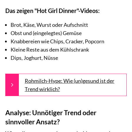
Das zeigen "Hot Girl Dinner"-Videos:
Brot, Käse, Wurst oder Aufschnitt
Obst und (eingelegtes) Gemüse
Knabbereien wie Chips, Cracker, Popcorn
Kleine Reste aus dem Kühlschrank
Dips, Joghurt, Nüsse
Rohmilch-Hype: Wie (un)gesund ist der
Trend wirklich?
Analyse: Unnötiger Trend oder
sinnvoller Ansatz?