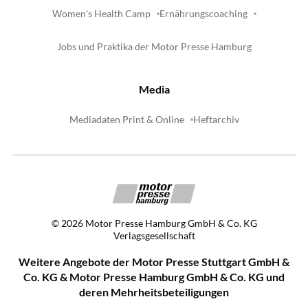
Women's Health Camp
Ernährungscoaching
Jobs und Praktika der Motor Presse Hamburg
Media
Mediadaten Print & Online
Heftarchiv
©
2026
Motor Presse Hamburg GmbH & Co. KG
Verlagsgesellschaft
Weitere Angebote der Motor Presse Stuttgart GmbH &
Co. KG & Motor Presse Hamburg GmbH & Co. KG und
deren Mehrheitsbeteiligungen