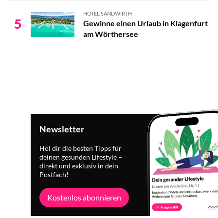
HOTEL SANDWIRTH
5
Gewinne einen Urlaub in Klagenfurt
am Wörthersee
Newsletter
Hol dir die besten Tipps für
deinen gesunden Lifestyle –
direkt und exklusiv in dein
Postfach!
Kostenlos abonnieren