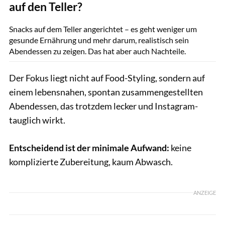
auf den Teller?
Elena Noviello / GettyImages
Snacks auf dem Teller angerichtet – es geht weniger um
gesunde Ernährung und mehr darum, realistisch sein
Abendessen zu zeigen. Das hat aber auch Nachteile.
Der Fokus liegt nicht auf Food-Styling, sondern auf
einem lebensnahen, spontan zusammengestellten
Abendessen, das trotzdem lecker und Instagram-
tauglich wirkt.
Entscheidend ist der minimale Aufwand:
keine
komplizierte Zubereitung, kaum Abwasch.
ANZEIGE