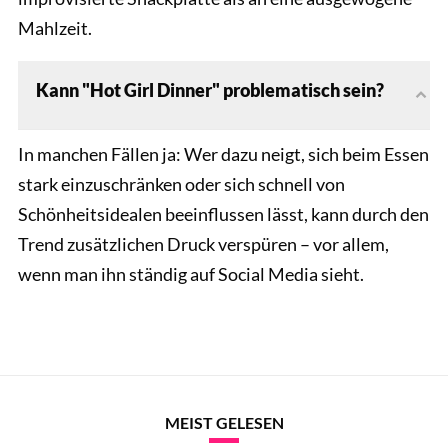
Mahlzeit.
Kann "Hot Girl Dinner" problematisch sein?
In manchen Fällen ja: Wer dazu neigt, sich beim Essen
stark einzuschränken oder sich schnell von
Schönheitsidealen beeinflussen lässt, kann durch den
Trend zusätzlichen Druck verspüren – vor allem,
wenn man ihn ständig auf Social Media sieht.
MEIST GELESEN