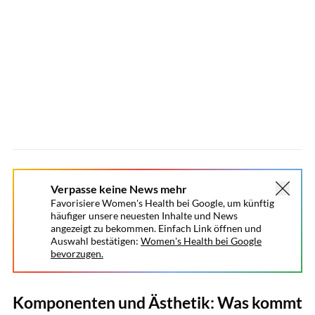
Verpasse keine News mehr
Favorisiere Women's Health bei Google, um künftig
häufiger unsere neuesten Inhalte und News
angezeigt zu bekommen. Einfach Link öffnen und
Auswahl bestätigen:
Women's Health bei Google
bevorzugen.
Komponenten und Ästhetik: Was kommt