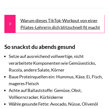
Warum dieses TikTok-Workout von einer
Pilates-Lehrerin dich blitzschnell fit macht
So snackst du abends gesund
Setze auf ausreichend vollwertige, nicht
verarbeitete Komponenten wie Gemüsesticks,
Rucola, andere Salate, Körner
Baue Proteinquellen ein: Hummus, Käse, Ei, Fisch,
mageres Fleisch
Achte auf Ballaststoffe: Gemüse, Obst,
Vollkorncracker, Kürbiskerne
Wähle gesunde Fette: Avocado, Nüsse, Olivenöl