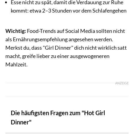
Esse nicht zu spät, damit die Verdauung zur Ruhe
kommt: etwa 2–3 Stunden vor dem Schlafengehen
Wichtig:
Food-Trends auf Social Media sollten nicht
als Ernährungsempfehlung angesehen werden.
Merkst du, dass "Girl Dinner" dich nicht wirklich satt
macht, greife lieber zu einer ausgewogeneren
Mahlzeit.
ANZEIGE
Die häufigsten Fragen zum "Hot Girl
Dinner"