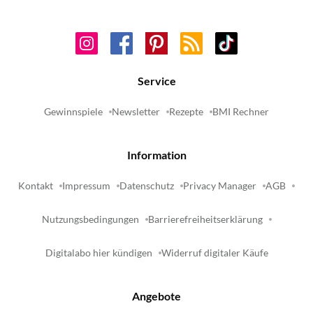
Service
Gewinnspiele
Newsletter
Rezepte
BMI Rechner
Information
Kontakt
Impressum
Datenschutz
Privacy Manager
AGB
Nutzungsbedingungen
Barrierefreiheitserklärung
Digitalabo hier kündigen
Widerruf digitaler Käufe
Angebote