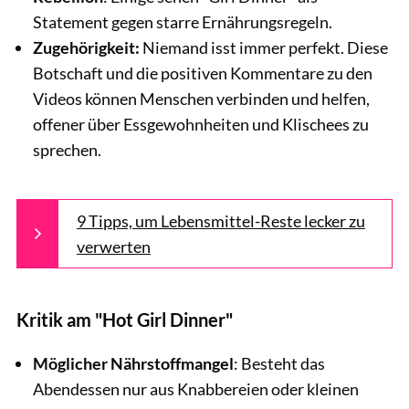
Statement gegen starre Ernährungsregeln.
Zugehörigkeit:
Niemand isst immer perfekt. Diese
Botschaft und die positiven Kommentare zu den
Videos können Menschen verbinden und helfen,
offener über Essgewohnheiten und Klischees zu
sprechen.
9 Tipps, um Lebensmittel-Reste lecker zu
verwerten
Kritik am "Hot Girl Dinner"
Möglicher Nährstoffmangel
: Besteht das
Abendessen nur aus Knabbereien oder kleinen