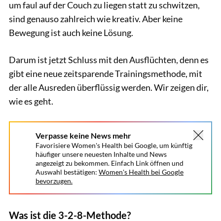
um faul auf der Couch zu liegen statt zu schwitzen,
sind genauso zahlreich wie kreativ. Aber keine
Bewegung ist auch keine Lösung.
Darum ist jetzt Schluss mit den Ausflüchten, denn es
gibt eine neue zeitsparende Trainingsmethode, mit
der alle Ausreden überflüssig werden. Wir zeigen dir,
wie es geht.
Verpasse keine News mehr
Favorisiere Women's Health bei Google, um künftig
häufiger unsere neuesten Inhalte und News
angezeigt zu bekommen. Einfach Link öffnen und
Auswahl bestätigen:
Women's Health bei Google
bevorzugen.
Was ist die 3-2-8-Methode?