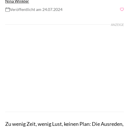
Nina Winkler
Veröffentlicht am 24.07.2024
Foto: Shutterstock
ANZEIGE
Zu wenig Zeit, wenig Lust, keinen Plan: Die Ausreden,