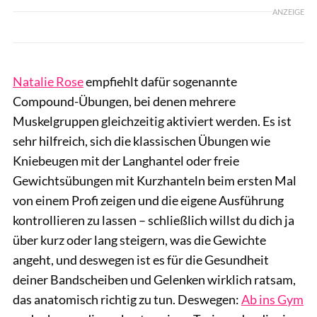
ANZEIGE
Natalie Rose
empfiehlt dafür sogenannte
Compound-Übungen, bei denen mehrere
Muskelgruppen gleichzeitig aktiviert werden. Es ist
sehr hilfreich, sich die klassischen Übungen wie
Kniebeugen mit der Langhantel oder freie
Gewichtsübungen mit Kurzhanteln beim ersten Mal
von einem Profi zeigen und die eigene Ausführung
kontrollieren zu lassen – schließlich willst du dich ja
über kurz oder lang steigern, was die Gewichte
angeht, und deswegen ist es für die Gesundheit
deiner Bandscheiben und Gelenken wirklich ratsam,
das anatomisch richtig zu tun. Deswegen:
Ab ins Gym