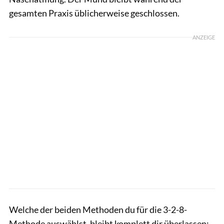
gesamten Praxis üblicherweise geschlossen.
ANZEIGE
Welche der beiden Methoden du für die 3-2-8-
Methode auswählst, bleibt komplett dir überlassen: