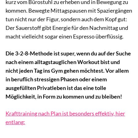
kurz vom Bürostuhl zu erheben und in Bewegung zu
kommen. Bewegte Mittagspausen mit Spaziergängen
tun nicht nur der Figur, sondern auch dem Kopf gut:
Der Sauerstoff gibt Energie für den Nachmittag und
macht vielleicht sogar einen Espresso überflüssig.
Die 3-2-8-Methode ist super, wenn du auf der Suche
nach einem alltagstauglichen Workout bist und
nicht jeden Tag ins Gym gehen möchtest. Vor allem
in beruflich stressigen Phasen oder einem
ausgefüllten Privatleben ist das eine tolle
Möglichkeit, in Form zu kommen und zu bleiben!
Krafttraining nach Plan ist besonders effektiv, hier
entlang: