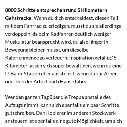
8000 Schritte entsprechen rund 5 Kilometern
Gehstrecke
: Wenn du dich entscheidest, diesen Teil
mit dem Fahrrad zu erledigen, musst du sie allerdings
verdoppeln, da beim Radfahren deutlich weniger
Muskulatur beansprucht wird, du also länger in
Bewegung bleiben musst, um dieselbe
Kalorienmenge zu verfeuern. Inspiration gefällig? 5
Kilometer lassen sich super bewältigen, wenn du eine
U-Bahn-Station eher aussteigst, wenn du zur Arbeit
oder von der Arbeit nach Hause fährst.
Wer den ganzen Tag über die Treppe anstelle des
Aufzugs nimmt, kann sich ebenfalls ein paar Schritte
gutschreiben. Den Kopierer im anderen Stockwerk
ansteuern ist ebenfalls eine gute Möglichkeit, um sich