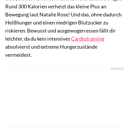
Rund 300 Kalorien verheizt das kleine Plus an
Bewegung laut Natalie Rose! Und das, ohne dadurch
Heißhunger und einen niedrigen Blutzucker zu
riskieren. Bewusst und ausgewogen essen fällt dir
leichter, da du kein intensives
Cardiotraining
absolvierst und extreme Hungerzustände
vermeidest.
ANZEIGE