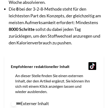
Woche absolvieren.
Die
8
bei der 3-2-8-Methode steht für den
leichtesten Part des Konzepts, der gleichzeitig am
meisten Aufmerksamkeit erfordert: Mindestens
8000 Schritte
sollst du dabei jeden Tag
zurücklegen, um den Stoffwechsel anzuregen und
den Kalorienverbrauch zu pushen.
Empfohlener redaktioneller Inhalt
An dieser Stelle finden Sie einen externen
Inhalt, der den Artikel ergänzt. Sie können ihn
sich mit einem Klick anzeigen lassen und
wieder ausblenden.
Externer Inhalt
Externer Inhalt erlauben