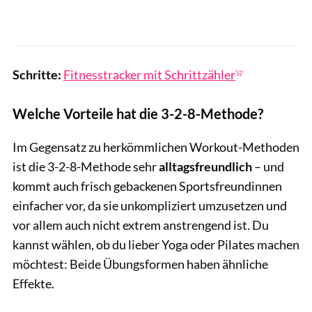
Schritte:
Fitnesstracker mit Schrittzähler
Welche Vorteile hat die 3-2-8-Methode?
Im Gegensatz zu herkömmlichen Workout-Methoden
ist die 3-2-8-Methode sehr
alltagsfreundlich
– und
kommt auch frisch gebackenen Sportsfreundinnen
einfacher vor, da sie unkompliziert umzusetzen und
vor allem auch nicht extrem anstrengend ist. Du
kannst wählen, ob du lieber Yoga oder Pilates machen
möchtest: Beide Übungsformen haben ähnliche
Effekte.