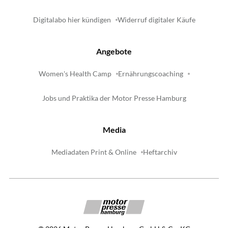
Digitalabo hier kündigen
Widerruf digitaler Käufe
Angebote
Women's Health Camp
Ernährungscoaching
Jobs und Praktika der Motor Presse Hamburg
Media
Mediadaten Print & Online
Heftarchiv