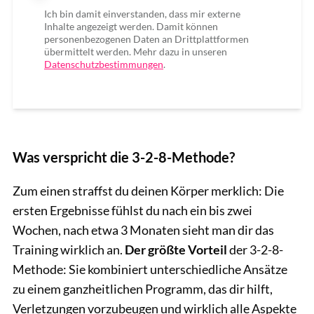
Ich bin damit einverstanden, dass mir externe
Inhalte angezeigt werden. Damit können
personenbezogenen Daten an Drittplattformen
übermittelt werden. Mehr dazu in unseren
Datenschutzbestimmungen
.
Was verspricht die 3-2-8-Methode?
Zum einen straffst du deinen Körper merklich: Die
ersten Ergebnisse fühlst du nach ein bis zwei
Wochen, nach etwa 3 Monaten sieht man dir das
Training wirklich an.
Der größte Vorteil
der 3-2-8-
Methode: Sie kombiniert unterschiedliche Ansätze
zu einem ganzheitlichen Programm, das dir hilft,
Verletzungen vorzubeugen und wirklich alle Aspekte