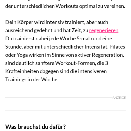
der unterschiedlichen Workouts optimal zu vereinen.
Dein Körper wird intensiv trainiert, aber auch
ausreichend gedehnt und hat Zeit, zu
regenerieren
.
Du trainierst dabei jede Woche 5-mal rund eine
Stunde, aber mit unterschiedlicher Intensität. Pilates
oder Yoga wirken im Sinne von aktiver Regeneration,
sind deutlich sanftere Workout-Formen, die 3
Krafteinheiten dagegen sind die intensiveren
Trainings in der Woche.
ANZEIGE
Was brauchst du dafür?