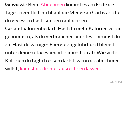
Gewusst
? Beim
Abnehmen
kommt es am Ende des
Tages eigentlich nicht auf die Menge an Carbs an, die
du gegessen hast, sondern auf deinen
Gesamtkalorienbedarf: Hast du mehr Kalorien zu dir
genommen, als du verbrauchen konntest, nimmst du
zu. Hast du weniger Energie zugeführt und bleibst
unter deinem Tagesbedarf, nimmst du ab. Wie viele
Kalorien du täglich essen darfst, wenn du abnehmen
willst,
kannst du dir hier ausrechnen lassen.
ANZEIGE