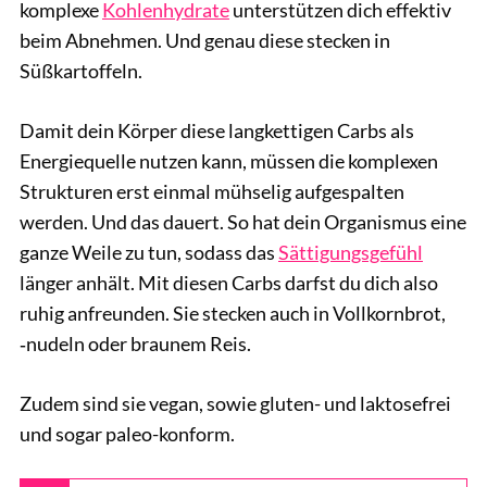
komplexe
Kohlenhydrate
unterstützen dich effektiv
beim Abnehmen. Und genau diese stecken in
Süßkartoffeln.
Damit dein Körper diese langkettigen Carbs als
Energiequelle nutzen kann, müssen die komplexen
Strukturen erst einmal mühselig aufgespalten
werden. Und das dauert. So hat dein Organismus eine
ganze Weile zu tun, sodass das
Sättigungsgefühl
länger anhält. Mit diesen Carbs darfst du dich also
ruhig anfreunden. Sie stecken auch in Vollkornbrot,
‑nudeln oder braunem Reis.
Zudem sind sie vegan, sowie gluten- und laktosefrei
und sogar paleo-konform.