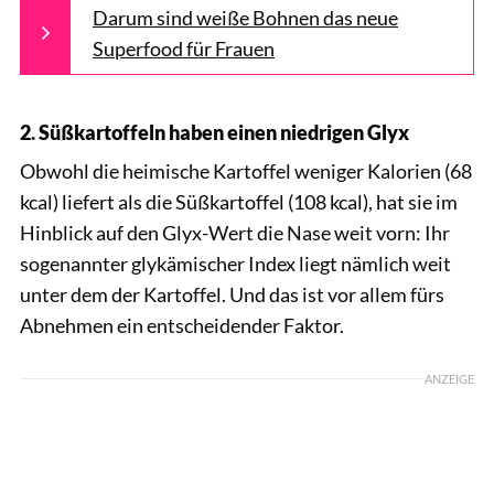
Darum sind weiße Bohnen das neue
Superfood für Frauen
2. Süßkartoffeln haben einen niedrigen Glyx
Obwohl die heimische Kartoffel weniger Kalorien (68
kcal) liefert als die Süßkartoffel (108 kcal), hat sie im
Hinblick auf den Glyx-Wert die Nase weit vorn: Ihr
sogenannter glykämischer Index liegt nämlich weit
unter dem der Kartoffel. Und das ist vor allem fürs
Abnehmen ein entscheidender Faktor.
ANZEIGE