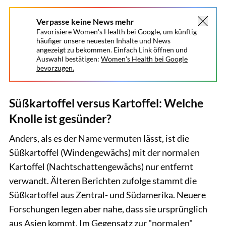
Verpasse keine News mehr
Favorisiere Women's Health bei Google, um künftig
häufiger unsere neuesten Inhalte und News
angezeigt zu bekommen. Einfach Link öffnen und
Auswahl bestätigen:
Women's Health bei Google
bevorzugen.
Süßkartoffel versus Kartoffel: Welche
Knolle ist gesünder?
Anders, als es der Name vermuten lässt, ist die
Süßkartoffel (Windengewächs) mit der normalen
Kartoffel (Nachtschattengewächs) nur entfernt
verwandt. Älteren Berichten zufolge stammt die
Süßkartoffel aus Zentral- und Südamerika. Neuere
Forschungen legen aber nahe, dass sie ursprünglich
aus Asien kommt. Im Gegensatz zur "normalen"