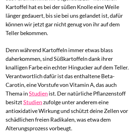
Kartoffel hat es bei der süßen Knolle eine Weile
länger gedauert, bis sie bei uns gelandet ist, dafür
können wir jetzt gar nicht genug von ihr auf dem
Teller bekommen.
Denn während Kartoffeln immer etwas blass
daherkommen, sind Süßkartoffeln dank ihrer
knalligen Farbe ein echter Hingucker auf dem Teller.
Verantwortlich dafür ist das enthaltene Beta-
Carotin, eine Vorstufe von Vitamin A, das auch
Thema in
Studien
ist. Der natürliche Pflanzenstoff
besitzt
Studien
zufolge unter anderem eine
antioxidative Wirkung und schützt deine Zellen vor
schädlichen freien Radikalen, was etwa dem
Alterungsprozess vorbeugt.