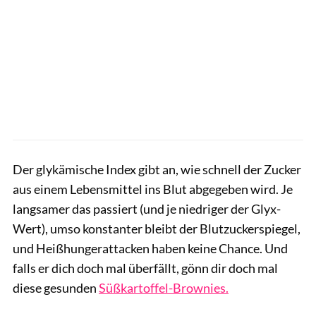
Der glykämische Index gibt an, wie schnell der Zucker
aus einem Lebensmittel ins Blut abgegeben wird. Je
langsamer das passiert (und je niedriger der Glyx-
Wert), umso konstanter bleibt der Blutzuckerspiegel,
und Heißhungerattacken haben keine Chance. Und
falls er dich doch mal überfällt, gönn dir doch mal
diese gesunden
Süßkartoffel-Brownies.