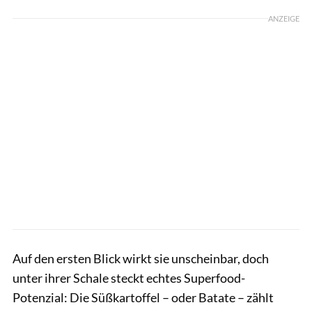
ANZEIGE
Auf den ersten Blick wirkt sie unscheinbar, doch
unter ihrer Schale steckt echtes Superfood-
Potenzial: Die Süßkartoffel – oder Batate – zählt