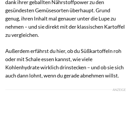
dank ihrer geballten Nährstoffpower zu den
gesündesten Gemüsesorten überhaupt. Grund
genug, ihren Inhalt mal genauer unter die Lupe zu
nehmen – und sie direkt mit der klassischen Kartoffel
zu vergleichen.
Außerdem erfährst du hier, ob du Süßkartoffeln roh
oder mit Schale essen kannst, wie viele
Kohlenhydrate wirklich drinstecken – und ob sie sich
auch dann lohnt, wenn du gerade abnehmen willst.
ANZEIGE