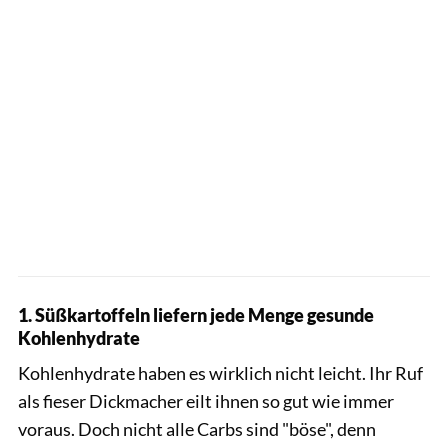
1. Süßkartoffeln liefern jede Menge gesunde
Kohlenhydrate
Kohlenhydrate haben es wirklich nicht leicht. Ihr Ruf
als fieser Dickmacher eilt ihnen so gut wie immer
voraus. Doch nicht alle Carbs sind "böse", denn