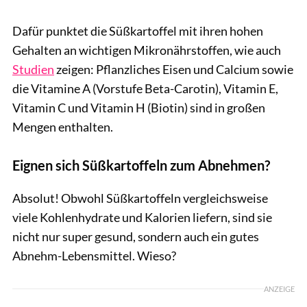
Dafür punktet die Süßkartoffel mit ihren hohen
Gehalten an wichtigen Mikronährstoffen, wie auch
Studien
zeigen: Pflanzliches Eisen und Calcium sowie
die Vitamine A (Vorstufe Beta-Carotin), Vitamin E,
Vitamin C und Vitamin H (Biotin) sind in großen
Mengen enthalten.
Eignen sich Süßkartoffeln zum Abnehmen?
Absolut! Obwohl Süßkartoffeln vergleichsweise
viele Kohlenhydrate und Kalorien liefern, sind sie
nicht nur super gesund, sondern auch ein gutes
Abnehm-Lebensmittel. Wieso?
ANZEIGE