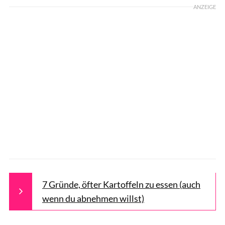
ANZEIGE
7 Gründe, öfter Kartoffeln zu essen (auch
wenn du abnehmen willst)