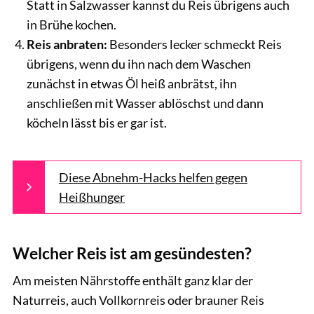
Statt in Salzwasser kannst du Reis übrigens auch
in Brühe kochen.
Reis anbraten:
Besonders lecker schmeckt Reis
übrigens, wenn du ihn nach dem Waschen
zunächst in etwas Öl heiß anbrätst, ihn
anschließen mit Wasser ablöschst und dann
köcheln lässt bis er gar ist.
Diese Abnehm-Hacks helfen gegen
Heißhunger
Welcher Reis ist am gesündesten?
Am meisten Nährstoffe enthält ganz klar der
Naturreis, auch Vollkornreis oder brauner Reis