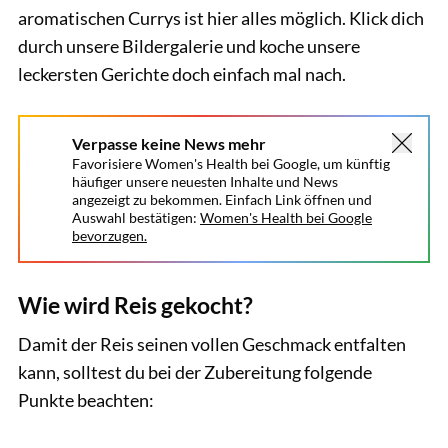
aromatischen Currys ist hier alles möglich. Klick dich
durch unsere Bildergalerie und koche unsere
leckersten Gerichte doch einfach mal nach.
Verpasse keine News mehr
Favorisiere Women's Health bei Google, um künftig
häufiger unsere neuesten Inhalte und News
angezeigt zu bekommen. Einfach Link öffnen und
Auswahl bestätigen:
Women's Health bei Google
bevorzugen.
Wie wird Reis gekocht?
Damit der Reis seinen vollen Geschmack entfalten
kann, solltest du bei der Zubereitung folgende
Punkte beachten: