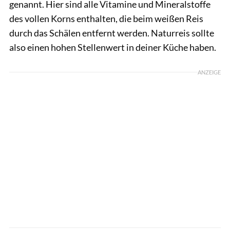
genannt. Hier sind alle Vitamine und Mineralstoffe
des vollen Korns enthalten, die beim weißen Reis
durch das Schälen entfernt werden. Naturreis sollte
also einen hohen Stellenwert in deiner Küche haben.
ANZEIGE