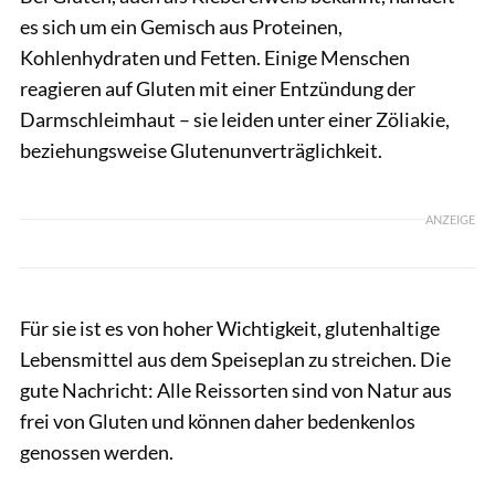
es sich um ein Gemisch aus Proteinen,
Kohlenhydraten und Fetten. Einige Menschen
reagieren auf Gluten mit einer Entzündung der
Darmschleimhaut – sie leiden unter einer Zöliakie,
beziehungsweise Glutenunverträglichkeit.
ANZEIGE
Für sie ist es von hoher Wichtigkeit, glutenhaltige
Lebensmittel aus dem Speiseplan zu streichen. Die
gute Nachricht: Alle Reissorten sind von Natur aus
frei von Gluten und können daher bedenkenlos
genossen werden.