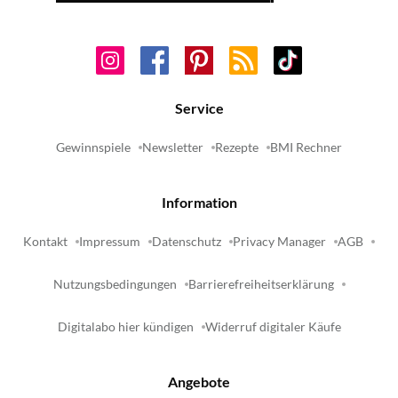
Service
Gewinnspiele
Newsletter
Rezepte
BMI Rechner
Information
Kontakt
Impressum
Datenschutz
Privacy Manager
AGB
Nutzungsbedingungen
Barrierefreiheitserklärung
Digitalabo hier kündigen
Widerruf digitaler Käufe
Angebote