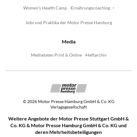
Women's Health Camp
Ernährungscoaching
Jobs und Praktika der Motor Presse Hamburg
Media
Mediadaten Print & Online
Heftarchiv
©
2026
Motor Presse Hamburg GmbH & Co. KG
Verlagsgesellschaft
Weitere Angebote der Motor Presse Stuttgart GmbH &
Co. KG & Motor Presse Hamburg GmbH & Co. KG und
deren Mehrheitsbeteiligungen