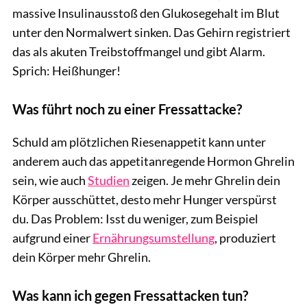
massive Insulinausstoß den Glukosegehalt im Blut
unter den Normalwert sinken. Das Gehirn registriert
das als akuten Treibstoffmangel und gibt Alarm.
Sprich: Heißhunger!
Was führt noch zu einer Fressattacke?
Schuld am plötzlichen Riesenappetit kann unter
anderem auch das appetitanregende Hormon Ghrelin
sein, wie auch
Studien
zeigen. Je mehr Ghrelin dein
Körper ausschüttet, desto mehr Hunger verspürst
du. Das Problem: Isst du weniger, zum Beispiel
aufgrund einer
Ernährungsumstellung
, produziert
dein Körper mehr Ghrelin.
Was kann ich gegen Fressattacken tun?