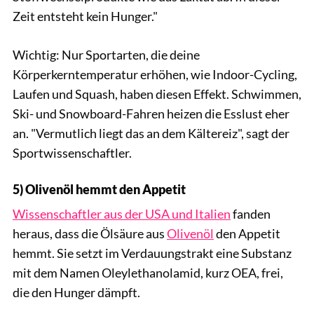
Zeit entsteht kein Hunger."
Wichtig: Nur Sportarten, die deine
Körperkerntemperatur erhöhen, wie Indoor-Cycling,
Laufen und Squash, haben diesen Effekt. Schwimmen,
Ski- und Snowboard-Fahren heizen die Esslust eher
an. "Vermutlich liegt das an dem Kältereiz", sagt der
Sportwissenschaftler.
5) Olivenöl hemmt den Appetit
Wissenschaftler aus der USA und Italien
fanden
heraus, dass die Ölsäure aus
Olivenöl
den Appetit
hemmt. Sie setzt im Verdauungstrakt eine Substanz
mit dem Namen Oleylethanolamid, kurz OEA, frei,
die den Hunger dämpft.