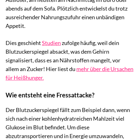
abends auf dem Sofa. Plötzlich entwickelst du trotz
ausreichender Nahrungszufuhr einen unbändigen
Appetit.
Dies geschieht
Studien
zufolge häufig, weil dein
Blutzuckerspiegel absackt, was dem Gehirn
signalisiert, dass es an Nährstoffen mangelt, vor
allem an Zucker! Hier liest du
mehr über die Ursachen
für Heißhunger.
Wie entsteht eine Fressattacke?
Der Blutzuckerspiegel fällt zum Beispiel dann, wenn
sich nach einer kohlenhydratreichen Mahlzeit viel
Glukose im Blut befindet. Um diese
abzutransportieren und in Energie umzuwandeln,