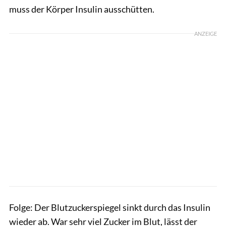
muss der Körper Insulin ausschütten.
ANZEIGE
Folge: Der Blutzuckerspiegel sinkt durch das Insulin
wieder ab. War sehr viel Zucker im Blut, lässt der