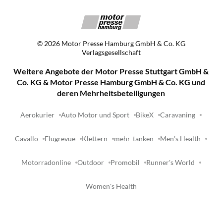
©
2026
Motor Presse Hamburg GmbH & Co. KG
Verlagsgesellschaft
Weitere Angebote der Motor Presse Stuttgart GmbH &
Co. KG & Motor Presse Hamburg GmbH & Co. KG und
deren Mehrheitsbeteiligungen
Aerokurier
Auto Motor und Sport
BikeX
Caravaning
Cavallo
Flugrevue
Klettern
mehr-tanken
Men's Health
Motorradonline
Outdoor
Promobil
Runner's World
Women's Health