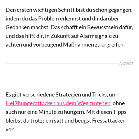
Den ersten wichtigen Schritt bist du schon gegangen,
indem du das Problem erkennst und dir darüber
Gedanken machst. Das schafft ein Bewusstsein dafür,
und das hilft dir, in Zukunft auf Alarmsignale zu
achten und vorbeugend Maßnahmen zu ergreifen.
ANZEIGE
Es gibt verschiedene Strategien und Tricks, um
Heißhungerattacken aus dem Weg zu gehen
, ohne
auch nur eine Minute zu hungern. Mit diesen Tipps
bleibst du trotzdem satt und beugst Fressattacken
vor.