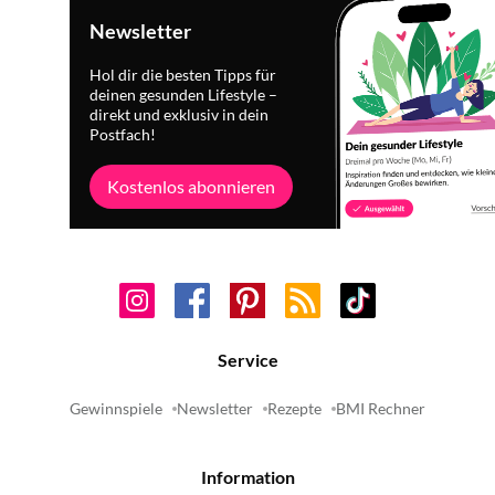
Newsletter
Hol dir die besten Tipps für
deinen gesunden Lifestyle –
direkt und exklusiv in dein
Postfach!
Kostenlos abonnieren
Service
Gewinnspiele
Newsletter
Rezepte
BMI Rechner
Information