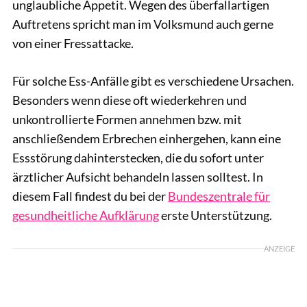
unglaubliche Appetit. Wegen des überfallartigen
Auftretens spricht man im Volksmund auch gerne
von einer Fressattacke.
Für solche Ess-Anfälle gibt es verschiedene Ursachen.
Besonders wenn diese oft wiederkehren und
unkontrollierte Formen annehmen bzw. mit
anschließendem Erbrechen einhergehen, kann eine
Essstörung dahinterstecken, die du sofort unter
ärztlicher Aufsicht behandeln lassen solltest. In
diesem Fall findest du bei der
Bundeszentrale für
gesundheitliche Aufklärung
erste Unterstützung.
ANZEIGE