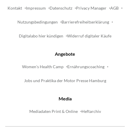
Kontakt
Impressum
Datenschutz
Privacy Manager
AGB
Nutzungsbedingungen
Barrierefreiheitserklärung
Digitalabo hier kündigen
Widerruf digitaler Käufe
Angebote
Women's Health Camp
Ernährungscoaching
Jobs und Praktika der Motor Presse Hamburg
Media
Mediadaten Print & Online
Heftarchiv