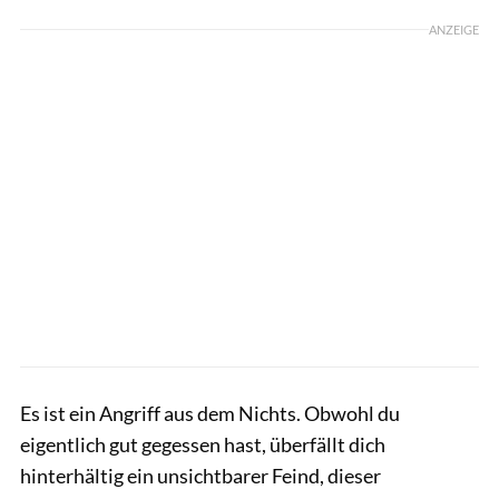
ANZEIGE
Es ist ein Angriff aus dem Nichts. Obwohl du
eigentlich gut gegessen hast, überfällt dich
hinterhältig ein unsichtbarer Feind, dieser