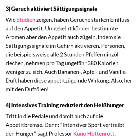
3) Geruch aktiviert Sättigungssignale
Wie
Studien
zeigen, haben Gerüche starken Einfluss
auf den Appetit. Umgekehrt können bestimmte
Aromen aber den Appetit auch zügeln, indem sie
Sättigungssignale im Gehirn aktivieren. Personen,
die beispielsweise alle 2 Stunden Pfefferminzöl
riechen, nehmen pro Tag ungefähr 380 Kalorien
weniger zu sich. Auch Bananen-, Apfel- und Vanille-
Duft haben diese appetitzügelnde Wirkung. Also, her
mit den Duftölen!
4) Intensives Training reduziert den Heißhunger
Tritt in die Pedale und damit auch auf die
Appetitbremse. Denn: "Intensiver Sport vertreibt
den Hunger", sagt Professor
Kuno Hottenrott
,