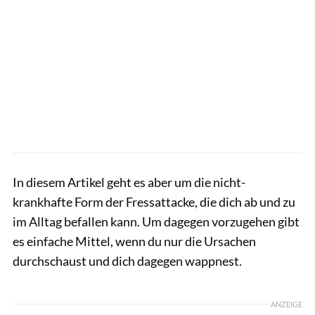
In diesem Artikel geht es aber um die nicht-
krankhafte Form der Fressattacke, die dich ab und zu
im Alltag befallen kann. Um dagegen vorzugehen gibt
es einfache Mittel, wenn du nur die Ursachen
durchschaust und dich dagegen wappnest.
ANZEIGE