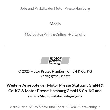
Jobs und Praktika der Motor Presse Hamburg
Media
Mediadaten Print & Online
Heftarchiv
©
2026
Motor Presse Hamburg GmbH & Co. KG
Verlagsgesellschaft
Weitere Angebote der Motor Presse Stuttgart GmbH &
Co. KG & Motor Presse Hamburg GmbH & Co. KG und
deren Mehrheitsbeteiligungen
Aerokurier
Auto Motor und Sport
BikeX
Caravaning