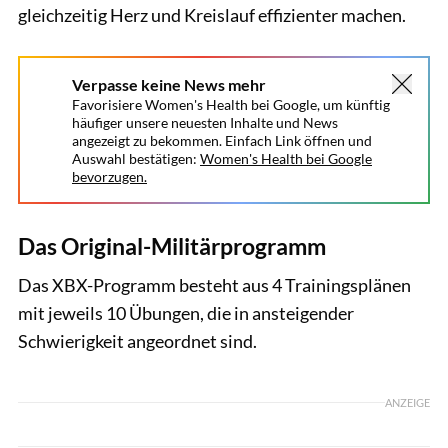
gleichzeitig Herz und Kreislauf effizienter machen.
Verpasse keine News mehr
Favorisiere Women's Health bei Google, um künftig
häufiger unsere neuesten Inhalte und News
angezeigt zu bekommen. Einfach Link öffnen und
Auswahl bestätigen:
Women's Health bei Google
bevorzugen.
Das Original-Militärprogramm
Das XBX-Programm besteht aus 4 Trainingsplänen
mit jeweils 10 Übungen, die in ansteigender
Schwierigkeit angeordnet sind.
ANZEIGE