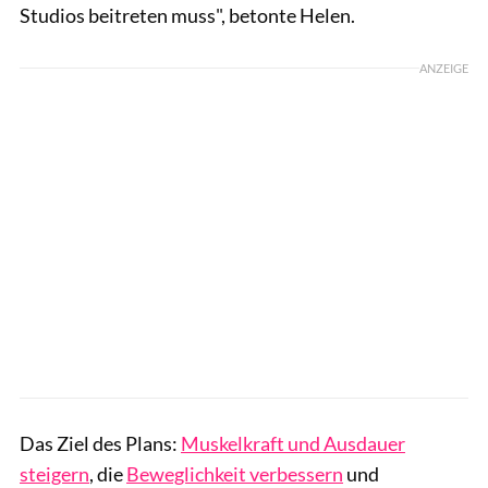
Studios beitreten muss", betonte Helen.
ANZEIGE
Das Ziel des Plans:
Muskelkraft und Ausdauer
steigern
, die
Beweglichkeit verbessern
und