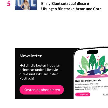
5
Emily Blunt setzt auf diese 6
Übungen für starke Arme und Core
Newsletter
Hol dir die besten Tipps für
deinen gesunden Lifestyle –
direkt und exklusiv in dein
Postfach!
Kostenlos abonnieren