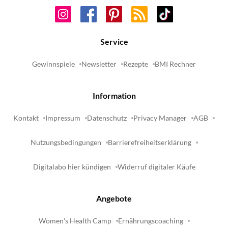
Service
Gewinnspiele
Newsletter
Rezepte
BMI Rechner
Information
Kontakt
Impressum
Datenschutz
Privacy Manager
AGB
Nutzungsbedingungen
Barrierefreiheitserklärung
Digitalabo hier kündigen
Widerruf digitaler Käufe
Angebote
Women's Health Camp
Ernährungscoaching