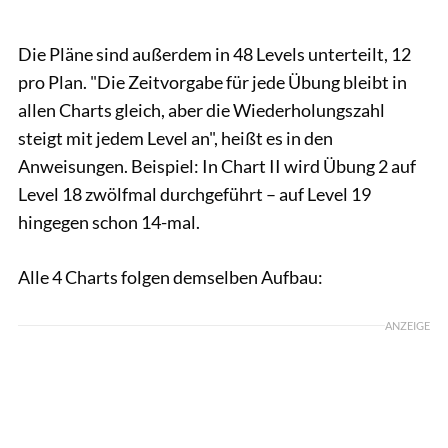
Die Pläne sind außerdem in 48 Levels unterteilt, 12
pro Plan. "Die Zeitvorgabe für jede Übung bleibt in
allen Charts gleich, aber die Wiederholungszahl
steigt mit jedem Level an", heißt es in den
Anweisungen. Beispiel: In Chart II wird Übung 2 auf
Level 18 zwölfmal durchgeführt – auf Level 19
hingegen schon 14-mal.
Alle 4 Charts folgen demselben Aufbau:
ANZEIGE