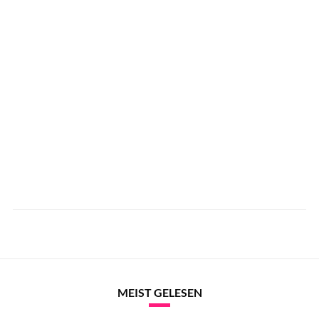
MEIST GELESEN