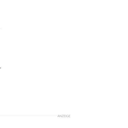
.
ANZEIGE