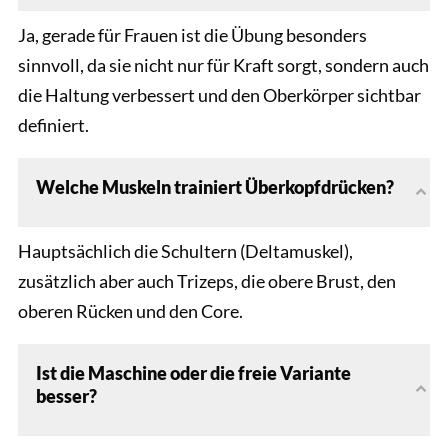
Ja, gerade für Frauen ist die Übung besonders
sinnvoll, da sie nicht nur für Kraft sorgt, sondern auch
die Haltung verbessert und den Oberkörper sichtbar
definiert.
Welche Muskeln trainiert Überkopfdrücken?
Hauptsächlich die Schultern (Deltamuskel),
zusätzlich aber auch Trizeps, die obere Brust, den
oberen Rücken und den Core.
Ist die Maschine oder die freie Variante
besser?