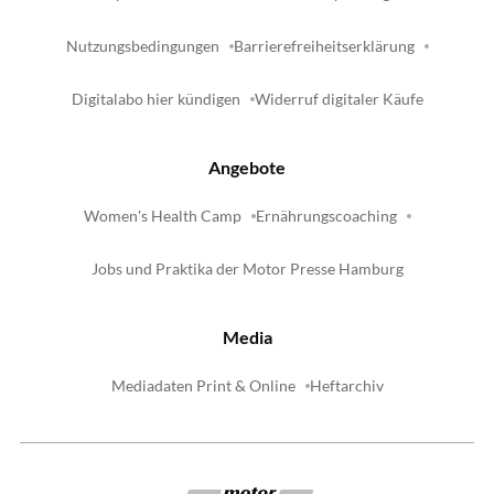
Nutzungsbedingungen
Barrierefreiheitserklärung
Digitalabo hier kündigen
Widerruf digitaler Käufe
Angebote
Women's Health Camp
Ernährungscoaching
Jobs und Praktika der Motor Presse Hamburg
Media
Mediadaten Print & Online
Heftarchiv