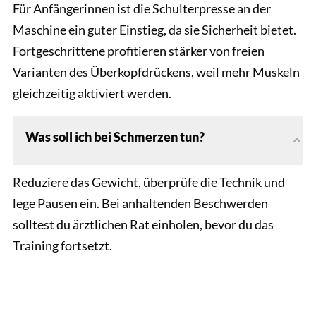
Für Anfängerinnen ist die Schulterpresse an der
Maschine ein guter Einstieg, da sie Sicherheit bietet.
Fortgeschrittene profitieren stärker von freien
Varianten des Überkopfdrückens, weil mehr Muskeln
gleichzeitig aktiviert werden.
Was soll ich bei Schmerzen tun?
Reduziere das Gewicht, überprüfe die Technik und
lege Pausen ein. Bei anhaltenden Beschwerden
solltest du ärztlichen Rat einholen, bevor du das
Training fortsetzt.