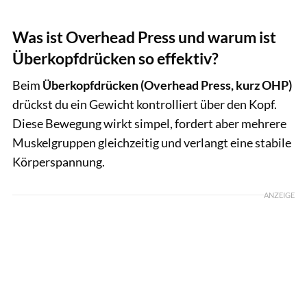
Was ist Overhead Press und warum ist
Überkopfdrücken so effektiv?
Beim
Überkopfdrücken (Overhead Press, kurz OHP)
drückst du ein Gewicht kontrolliert über den Kopf.
Diese Bewegung wirkt simpel, fordert aber mehrere
Muskelgruppen gleichzeitig und verlangt eine stabile
Körperspannung.
ANZEIGE