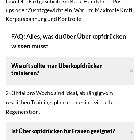
Level 4 – Fortgeschritten:
Baue Handstand-Push-
ups oder Zusatzgewicht ein. Warum: Maximale Kraft,
Körperspannung und Kontrolle.
FAQ: Alles, was du über Überkopfdrücken
wissen musst
Wie oft sollte man Überkopfdrücken
trainieren?
2–3 Mal pro Woche sind ideal, abhängig vom
restlichen Trainingsplan und der individuellen
Regeneration.
Ist Überkopfdrücken für Frauen geeignet?