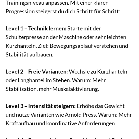
Trainingsniveau anpassen. Mit einer klaren
Progression steigerst du dich Schritt für Schritt:
Level 1 – Technik lernen:
Starte mit der
Schulterpresse an der Maschine oder sehr leichten
Kurzhanteln. Ziel: Bewegungsablauf verstehen und
Stabilität aufbauen.
Level 2 – Freie Varianten:
Wechsle zu Kurzhanteln
oder Langhantel im Stehen. Warum: Mehr
Stabilisation, mehr Muskelaktivierung.
Level 3 – Intensität steigern:
Erhöhe das Gewicht
und nutze Varianten wie Arnold Press. Warum: Mehr
Kraftaufbau und koordinative Anforderungen.