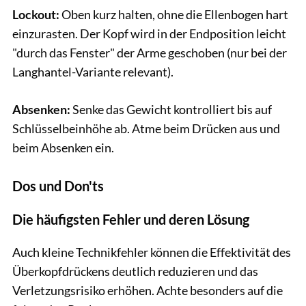
Lockout:
Oben kurz halten, ohne die Ellenbogen hart
einzurasten. Der Kopf wird in der Endposition leicht
"durch das Fenster" der Arme geschoben (nur bei der
Langhantel-Variante relevant).
Absenken:
Senke das Gewicht kontrolliert bis auf
Schlüsselbeinhöhe ab. Atme beim Drücken aus und
beim Absenken ein.
Dos und Don'ts
Die häufigsten Fehler und deren Lösung
Auch kleine Technikfehler können die Effektivität des
Überkopfdrückens deutlich reduzieren und das
Verletzungsrisiko erhöhen. Achte besonders auf die