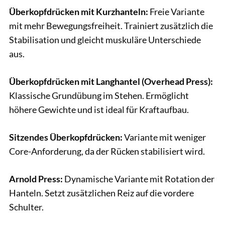
Überkopfdrücken mit Kurzhanteln:
Freie Variante
mit mehr Bewegungsfreiheit. Trainiert zusätzlich die
Stabilisation und gleicht muskuläre Unterschiede
aus.
Überkopfdrücken mit Langhantel (Overhead Press):
Klassische Grundübung im Stehen. Ermöglicht
höhere Gewichte und ist ideal für Kraftaufbau.
Sitzendes Überkopfdrücken:
Variante mit weniger
Core-Anforderung, da der Rücken stabilisiert wird.
Arnold Press:
Dynamische Variante mit Rotation der
Hanteln. Setzt zusätzlichen Reiz auf die vordere
Schulter.