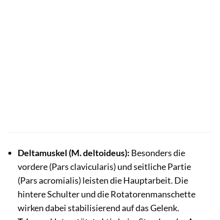
Deltamuskel (M. deltoideus):
Besonders die
vordere (Pars clavicularis) und seitliche Partie
(Pars acromialis) leisten die Hauptarbeit. Die
hintere Schulter und die Rotatorenmanschette
wirken dabei stabilisierend auf das Gelenk.