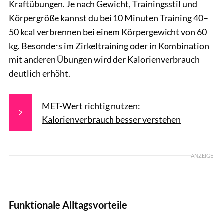
Kraftübungen. Je nach Gewicht, Trainingsstil und
Körpergröße kannst du bei 10 Minuten Training 40–
50 kcal verbrennen bei einem Körpergewicht von 60
kg. Besonders im Zirkeltraining oder in Kombination
mit anderen Übungen wird der Kalorienverbrauch
deutlich erhöht.
MET-Wert richtig nutzen:
Kalorienverbrauch besser verstehen
ANZEIGE
Funktionale Alltagsvorteile