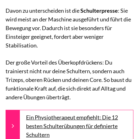
Davon zu unterscheiden ist die
Schulterpresse
: Sie
wird meist an der Maschine ausgeführt und führt die
Bewegung vor. Dadurch ist sie besonders für
Einsteiger geeignet, fordert aber weniger
Stabilisation.
Der große Vorteil des Überkopfdrückens: Du
trainierst nicht nur deine Schultern, sondern auch
Trizeps, oberen Rücken und deinen Core. So baust du
funktionale Kraft auf, die sich direkt auf Alltag und
andere Übungen überträgt.
Ein Physiotherapeut empfiehlt: Die 12
besten Schulterübungen für definierte
Schultern