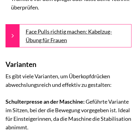
überprüfen.
Face Pulls richtig machen: Kabelzug-
Übung für Frauen
Varianten
Es gibt viele Varianten, um Überkopfdrücken
abwechslungsreich und effektiv zu gestalten:
Schulterpresse an der Maschine:
Geführte Variante
im Sitzen, bei der die Bewegung vorgegeben ist. Ideal
für Einsteigerinnen, da die Maschine die Stabilisation
abnimmt.