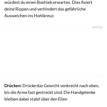
würdest du einen Boxhieb erwarten. Dies fixiert
deine Rippen und verhindert das gefährliche
Ausweichen ins Hohlkreuz.
ANZEIGE
Drücken:
Drücke das Gewicht senkrecht nach oben,
bis die Arme fast gestreckt sind. Die Handgelenke
bleiben dabei stabil über den Ellen