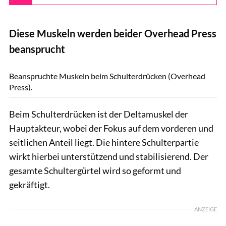
Diese Muskeln werden beider Overhead Press
beansprucht
Gymvisual
Beanspruchte Muskeln beim Schulterdrücken (Overhead
Press).
Beim Schulterdrücken ist der Deltamuskel der
Hauptakteur, wobei der Fokus auf dem vorderen und
seitlichen Anteil liegt. Die hintere Schulterpartie
wirkt hierbei unterstützend und stabilisierend. Der
gesamte Schultergürtel wird so geformt und
gekräftigt.
ANZEIGE