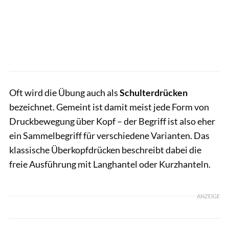
Oft wird die Übung auch als
Schulterdrücken
bezeichnet. Gemeint ist damit meist jede Form von
Druckbewegung über Kopf – der Begriff ist also eher
ein Sammelbegriff für verschiedene Varianten. Das
klassische Überkopfdrücken beschreibt dabei die
freie Ausführung mit Langhantel oder Kurzhanteln.
ANZEIGE