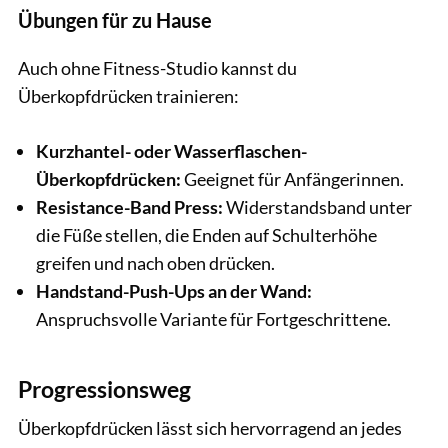
Übungen für zu Hause
Auch ohne Fitness-Studio kannst du
Überkopfdrücken trainieren:
Kurzhantel- oder Wasserflaschen-
Überkopfdrücken:
Geeignet für Anfängerinnen.
Resistance-Band Press:
Widerstandsband unter
die Füße stellen, die Enden auf Schulterhöhe
greifen und nach oben drücken.
Handstand-Push-Ups an der Wand:
Anspruchsvolle Variante für Fortgeschrittene.
Progressionsweg
Überkopfdrücken lässt sich hervorragend an jedes