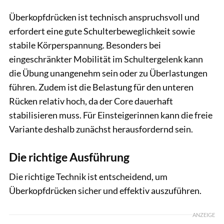
Überkopfdrücken ist technisch anspruchsvoll und
erfordert eine gute Schulterbeweglichkeit sowie
stabile Körperspannung. Besonders bei
eingeschränkter Mobilität im Schultergelenk kann
die Übung unangenehm sein oder zu Überlastungen
führen. Zudem ist die Belastung für den unteren
Rücken relativ hoch, da der Core dauerhaft
stabilisieren muss. Für Einsteigerinnen kann die freie
Variante deshalb zunächst herausfordernd sein.
Die richtige Ausführung
Die richtige Technik ist entscheidend, um
Überkopfdrücken sicher und effektiv auszuführen.
ANZEIGE