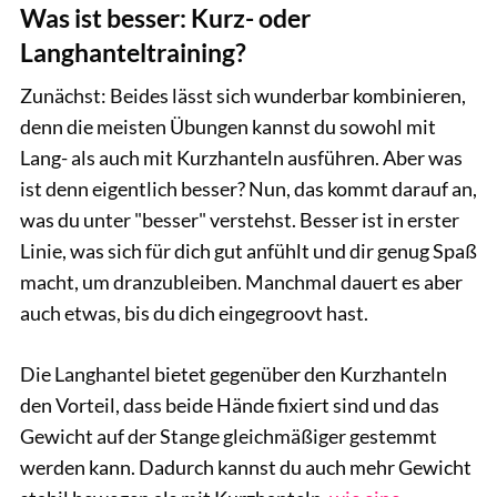
Was ist besser: Kurz- oder
Langhanteltraining?
Zunächst: Beides lässt sich wunderbar kombinieren,
denn die meisten Übungen kannst du sowohl mit
Lang- als auch mit Kurzhanteln ausführen. Aber was
ist denn eigentlich besser? Nun, das kommt darauf an,
was du unter "besser" verstehst. Besser ist in erster
Linie, was sich für dich gut anfühlt und dir genug Spaß
macht, um dranzubleiben. Manchmal dauert es aber
auch etwas, bis du dich eingegroovt hast.
Die Langhantel bietet gegenüber den Kurzhanteln
den Vorteil, dass beide Hände fixiert sind und das
Gewicht auf der Stange gleichmäßiger gestemmt
werden kann. Dadurch kannst du auch mehr Gewicht