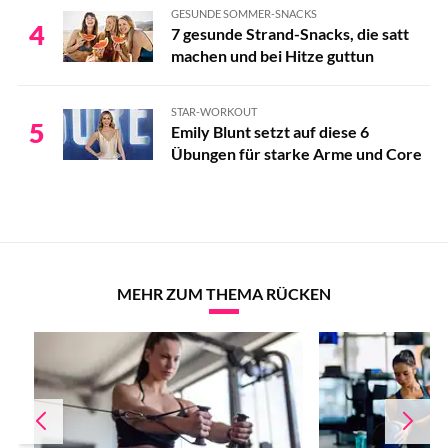
GESUNDE SOMMER-SNACKS
4
7 gesunde Strand-Snacks, die satt
machen und bei Hitze guttun
STAR-WORKOUT
5
Emily Blunt setzt auf diese 6
Übungen für starke Arme und Core
MEHR ZUM THEMA RÜCKEN