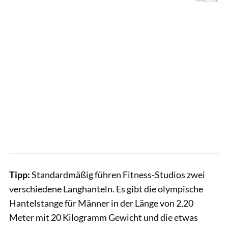
Tipp:
Standardmäßig führen Fitness-Studios zwei
verschiedene Langhanteln. Es gibt die olympische
Hantelstange für Männer in der Länge von 2,20
Meter mit 20 Kilogramm Gewicht und die etwas