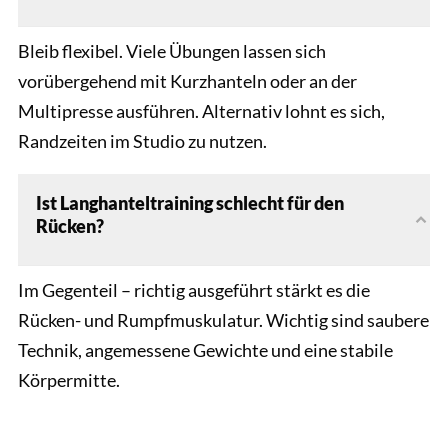
Bleib flexibel. Viele Übungen lassen sich
vorübergehend mit Kurzhanteln oder an der
Multipresse ausführen. Alternativ lohnt es sich,
Randzeiten im Studio zu nutzen.
Ist Langhanteltraining schlecht für den
Rücken?
Im Gegenteil – richtig ausgeführt stärkt es die
Rücken- und Rumpfmuskulatur. Wichtig sind saubere
Technik, angemessene Gewichte und eine stabile
Körpermitte.