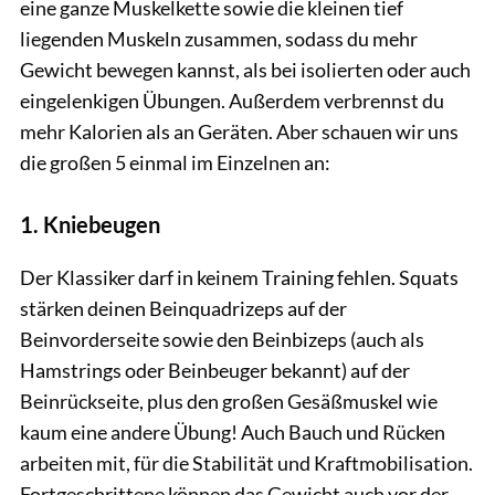
eine ganze Muskelkette sowie die kleinen tief
liegenden Muskeln zusammen, sodass du mehr
Gewicht bewegen kannst, als bei isolierten oder auch
eingelenkigen Übungen. Außerdem verbrennst du
mehr Kalorien als an Geräten. Aber schauen wir uns
die großen 5 einmal im Einzelnen an:
1. Kniebeugen
Der Klassiker darf in keinem Training fehlen. Squats
stärken deinen Beinquadrizeps auf der
Beinvorderseite sowie den Beinbizeps (auch als
Hamstrings oder Beinbeuger bekannt) auf der
Beinrückseite, plus den großen Gesäßmuskel wie
kaum eine andere Übung! Auch Bauch und Rücken
arbeiten mit, für die Stabilität und Kraftmobilisation.
Fortgeschrittene können das Gewicht auch vor der