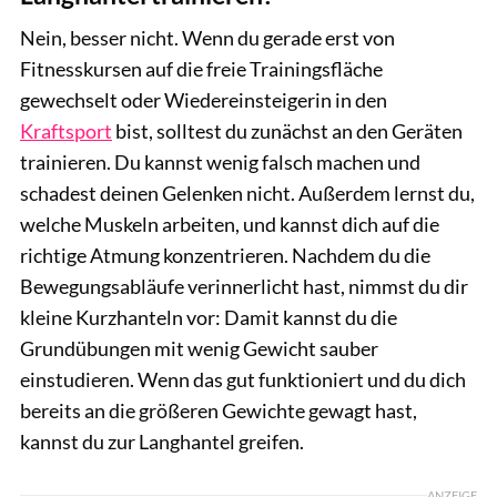
Nein, besser nicht. Wenn du gerade erst von
Fitnesskursen auf die freie Trainingsfläche
gewechselt oder Wiedereinsteigerin in den
Kraftsport
bist, solltest du zunächst an den Geräten
trainieren. Du kannst wenig falsch machen und
schadest deinen Gelenken nicht. Außerdem lernst du,
welche Muskeln arbeiten, und kannst dich auf die
richtige Atmung konzentrieren. Nachdem du die
Bewegungsabläufe verinnerlicht hast, nimmst du dir
kleine Kurzhanteln vor: Damit kannst du die
Grundübungen mit wenig Gewicht sauber
einstudieren. Wenn das gut funktioniert und du dich
bereits an die größeren Gewichte gewagt hast,
kannst du zur Langhantel greifen.
ANZEIGE