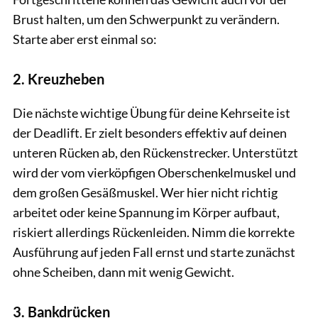
Brust halten, um den Schwerpunkt zu verändern.
Starte aber erst einmal so:
2. Kreuzheben
Die nächste wichtige Übung für deine Kehrseite ist
der Deadlift. Er zielt besonders effektiv auf deinen
unteren Rücken ab, den Rückenstrecker. Unterstützt
wird der vom vierköpfigen Oberschenkelmuskel und
dem großen Gesäßmuskel. Wer hier nicht richtig
arbeitet oder keine Spannung im Körper aufbaut,
riskiert allerdings Rückenleiden. Nimm die korrekte
Ausführung auf jeden Fall ernst und starte zunächst
ohne Scheiben, dann mit wenig Gewicht.
3. Bankdrücken