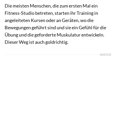
Die meisten Menschen, die zum ersten Mal ein
Fitness-Studio betreten, starten ihr Training in
angeleiteten Kursen oder an Geräten, wo die
Bewegungen geführt sind und sie ein Gefühl für die
Übung und die geforderte Muskulatur entwickeln.
Dieser Weg ist auch goldrichtig.
ANZEIGE