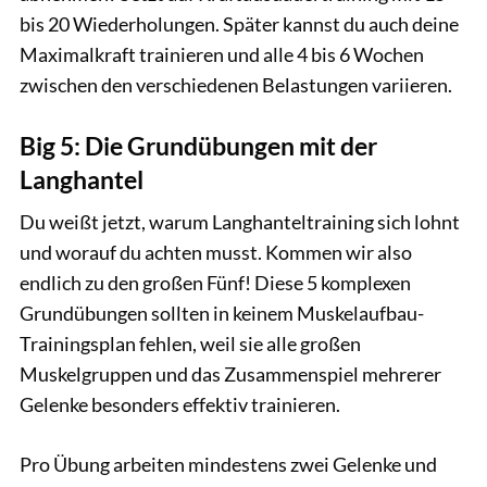
bis 20 Wiederholungen. Später kannst du auch deine
Maximalkraft trainieren und alle 4 bis 6 Wochen
zwischen den verschiedenen Belastungen variieren.
Big 5: Die Grundübungen mit der
Langhantel
Du weißt jetzt, warum Langhanteltraining sich lohnt
und worauf du achten musst. Kommen wir also
endlich zu den großen Fünf! Diese 5 komplexen
Grundübungen sollten in keinem Muskelaufbau-
Trainingsplan fehlen, weil sie alle großen
Muskelgruppen und das Zusammenspiel mehrerer
Gelenke besonders effektiv trainieren.
Pro Übung arbeiten mindestens zwei Gelenke und