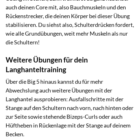
auch deinen Core mit, also Bauchmuskeln und den
Rückenstrecker, die deinen Körper bei dieser Übung
stabilisieren. Du siehst also, Schulterdrücken fordert,
wie alle Grundübungen, weit mehr Muskeln als nur
die Schultern!
Weitere Übungen für dein
Langhanteltraining
Über die Big 5 hinaus kannst du für mehr
Abwechslung auch weitere Übungen mit der
Langhantel ausprobieren: Ausfallschritte mit der
Stange auf den Schultern nach vorn, nach hinten oder
zur Seite sowie stehende Bizeps-Curls oder auch
Hüftheben in Rückenlage mit der Stange auf deinem
Becken.