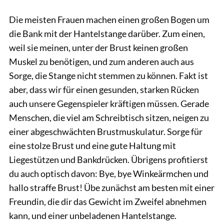
Die meisten Frauen machen einen großen Bogen um
die Bank mit der Hantelstange darüber. Zum einen,
weil sie meinen, unter der Brust keinen großen
Muskel zu benötigen, und zum anderen auch aus
Sorge, die Stange nicht stemmen zu können. Fakt ist
aber, dass wir für einen gesunden, starken Rücken
auch unsere Gegenspieler kräftigen müssen. Gerade
Menschen, die viel am Schreibtisch sitzen, neigen zu
einer abgeschwächten Brustmuskulatur. Sorge für
eine stolze Brust und eine gute Haltung mit
Liegestützen und Bankdrücken. Übrigens profitierst
du auch optisch davon: Bye, bye Winkeärmchen und
hallo straffe Brust! Übe zunächst am besten mit einer
Freundin, die dir das Gewicht im Zweifel abnehmen
kann, und einer unbeladenen Hantelstange.