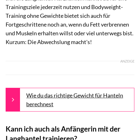
Trainingsziele jederzeit nutzen und Bodyweight-
Training ohne Gewichte bietet sich auch für
Fortgeschrittene noch an, wenn du Fett verbrennen
und Muskeln erhalten willst oder viel unterwegs bist.
Kurzum: Die Abwechslung macht's!
ANZEIGE
Wie du das richtige Gewicht für Hanteln
berechnest
Kann ich auch als Anfängerin mit der
Langhantel trainieren?