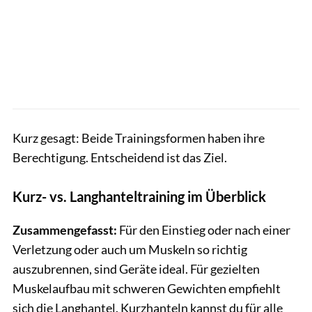
Kurz gesagt: Beide Trainingsformen haben ihre
Berechtigung. Entscheidend ist das Ziel.
Kurz- vs. Langhanteltraining im Überblick
Zusammengefasst:
Für den Einstieg oder nach einer
Verletzung oder auch um Muskeln so richtig
auszubrennen, sind Geräte ideal. Für gezielten
Muskelaufbau mit schweren Gewichten empfiehlt
sich die Langhantel. Kurzhanteln kannst du für alle