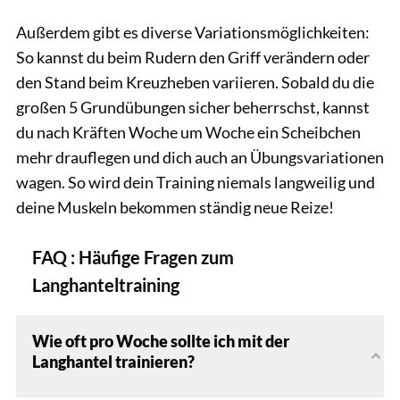
Außerdem gibt es diverse Variationsmöglichkeiten:
So kannst du beim Rudern den Griff verändern oder
den Stand beim Kreuzheben variieren. Sobald du die
großen 5 Grundübungen sicher beherrschst, kannst
du nach Kräften Woche um Woche ein Scheibchen
mehr drauflegen und dich auch an Übungsvariationen
wagen. So wird dein Training niemals langweilig und
deine Muskeln bekommen ständig neue Reize!
FAQ : Häufige Fragen zum
Langhanteltraining
Wie oft pro Woche sollte ich mit der
Langhantel trainieren?