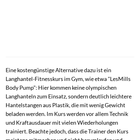
Eine kostengünstige Alternative dazu ist ein
Langhantel-Fitnesskurs im Gym, wie etwa "LesMills
Body Pump": Hier kommen keine olympischen
Langhanteln zum Einsatz, sondern deutlich leichtere
Hantelstangen aus Plastik, die mit wenig Gewicht
beladen werden. Im Kurs werden vor allem Technik
und Kraftausdauer mit vielen Wiederholungen
trainiert. Beachte jedoch, dass die Trainer den Kurs