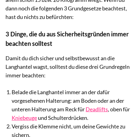
dann noch die folgenden 3 Grundgesetze beachtest,
hast du nichts zu befürchten:
3 Dinge, die du aus Sicherheitsgründen immer
beachten solltest
Damit du dich sicher und selbstbewusst an die
Langhantel wagst, solltest du diese drei Grundregeln
immer beachten:
Belade die Langhantel immer an der dafür
vorgesehenen Halterung: am Boden oder an der
unteren Halterung am Reck für
Deadlifts
, oben für
Kniebeuge
und Schulterdrücken.
Vergiss die Klemme nicht, um deine Gewichte zu
sichern.