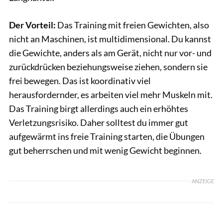
Der Vorteil:
Das Training mit freien Gewichten, also
nicht an Maschinen, ist multidimensional. Du kannst
die Gewichte, anders als am Gerät, nicht nur vor- und
zurückdrücken beziehungsweise ziehen, sondern sie
frei bewegen. Das ist koordinativ viel
herausfordernder, es arbeiten viel mehr Muskeln mit.
Das Training birgt allerdings auch ein erhöhtes
Verletzungsrisiko. Daher solltest du immer gut
aufgewärmt ins freie Training starten, die Übungen
gut beherrschen und mit wenig Gewicht beginnen.
ANZEIGE