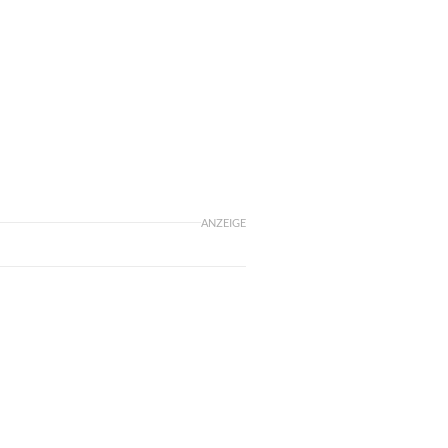
ANZEIGE