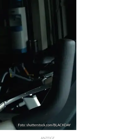
Foto: shutterstock.com/BLACKDAY
ANZEIGE