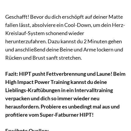
Geschafft! Bevor du dich erschöpft auf deiner Matte
fallen lässt, absolviere ein Cool-Down, um dein Herz-
Kreislauf-System schonend wieder
herunterzufahren. Dazu kannst du 2 Minuten gehen
und anschließend deine Beine und Arme lockern und
Rücken und Brust sanft stretchen.
Fazit: HIPT pusht Fettverbrennung und Laune! Beim
High Impact Power Training kannst du deine
Lieblings-Kraftübungen in ein Intervalltraining
verpacken und dich so immer wieder neu
herausfordern. Probiere es unbedingt mal aus und
profitiere vom Super-Fatburner HIPT!
Erwähnte Quellen: