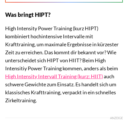
Was bringt HIPT?
High Intensity Power Training (kurz HIPT)
kombiniert hochintensive Intervalle mit
Krafttraining, um maximale Ergebnisse in kürzester
Zeit zu erreichen. Das kommt dir bekannt vor? Wie
unterscheidet sich HIPT von HIIT? Beim High
Intensitiy Power Training kommen, anders als beim
High Intensity Intervall Training (kurz: HIIT)
auch
schwere Gewichte zum Einsatz. Es handelt sich um
klassisches Krafttraining, verpackt in ein schnelles
Zirkeltraining.
ANZEIGE