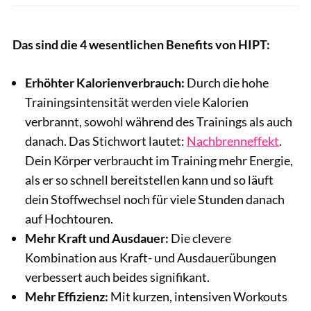
Das sind die 4 wesentlichen Benefits von HIPT:
Erhöhter Kalorienverbrauch:
Durch die hohe
Trainingsintensität werden viele Kalorien
verbrannt, sowohl während des Trainings als auch
danach. Das Stichwort lautet:
Nachbrenneffekt
.
Dein Körper verbraucht im Training mehr Energie,
als er so schnell bereitstellen kann und so läuft
dein Stoffwechsel noch für viele Stunden danach
auf Hochtouren.
Mehr Kraft und Ausdauer:
Die clevere
Kombination aus Kraft- und Ausdauerübungen
verbessert auch beides signifikant.
Mehr Effizienz:
Mit kurzen, intensiven Workouts