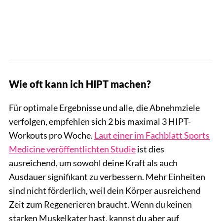
Wie oft kann ich HIPT machen?
Für optimale Ergebnisse und alle, die Abnehmziele
verfolgen, empfehlen sich 2 bis maximal 3 HIPT-
Workouts pro Woche.
Laut einer im Fachblatt Sports
Medicine veröffentlichten Studie
ist dies
ausreichend, um sowohl deine Kraft als auch
Ausdauer signifikant zu verbessern. Mehr Einheiten
sind nicht förderlich, weil dein Körper ausreichend
Zeit zum Regenerieren braucht. Wenn du keinen
starken Muskelkater hast, kannst du aber auf