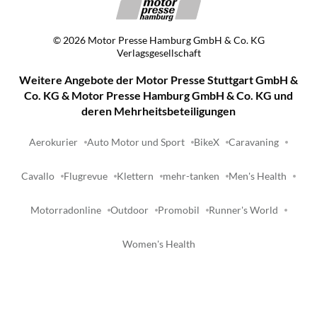
©
2026
Motor Presse Hamburg GmbH & Co. KG
Verlagsgesellschaft
Weitere Angebote der Motor Presse Stuttgart GmbH &
Co. KG & Motor Presse Hamburg GmbH & Co. KG und
deren Mehrheitsbeteiligungen
Aerokurier
Auto Motor und Sport
BikeX
Caravaning
Cavallo
Flugrevue
Klettern
mehr-tanken
Men's Health
Motorradonline
Outdoor
Promobil
Runner's World
Women's Health