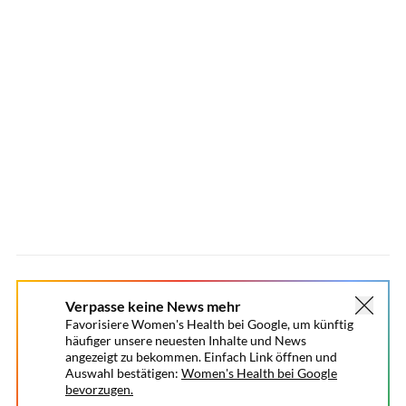
Verpasse keine News mehr
Favorisiere Women's Health bei Google, um künftig
häufiger unsere neuesten Inhalte und News
angezeigt zu bekommen. Einfach Link öffnen und
Auswahl bestätigen:
Women's Health bei Google
bevorzugen.