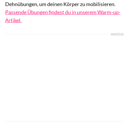
Dehnübungen, um deinen Körper zu mobilisieren.
Passende Übungen findest du in unserem Warm-up-
Artikel.
ANZEIGE