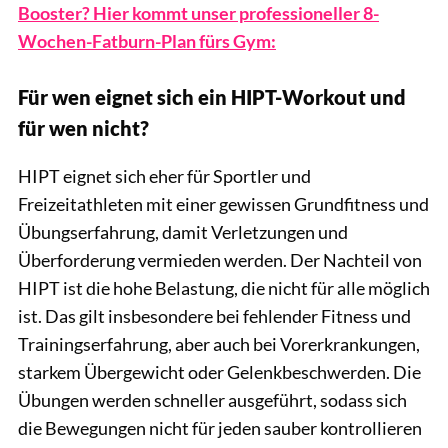
Booster? Hier kommt unser professioneller 8-
Wochen-Fatburn-Plan fürs Gym:
Für wen eignet sich ein HIPT-Workout und
für wen nicht?
HIPT eignet sich eher für Sportler und
Freizeitathleten mit einer gewissen Grundfitness und
Übungserfahrung, damit Verletzungen und
Überforderung vermieden werden. Der Nachteil von
HIPT ist die hohe Belastung, die nicht für alle möglich
ist. Das gilt insbesondere bei fehlender Fitness und
Trainingserfahrung, aber auch bei Vorerkrankungen,
starkem Übergewicht oder Gelenkbeschwerden. Die
Übungen werden schneller ausgeführt, sodass sich
die Bewegungen nicht für jeden sauber kontrollieren