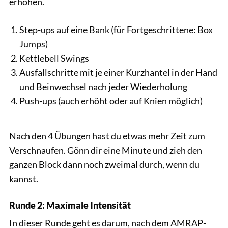
erhöhen.
Step-ups auf eine Bank (für Fortgeschrittene: Box
Jumps)
Kettlebell Swings
Ausfallschritte mit je einer Kurzhantel in der Hand
und Beinwechsel nach jeder Wiederholung
Push-ups (auch erhöht oder auf Knien möglich)
Nach den 4 Übungen hast du etwas mehr Zeit zum
Verschnaufen. Gönn dir eine Minute und zieh den
ganzen Block dann noch zweimal durch, wenn du
kannst.
Runde 2: Maximale Intensität
In dieser Runde geht es darum, nach dem AMRAP-