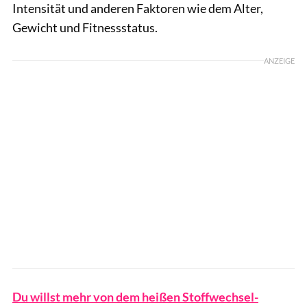
Intensität und anderen Faktoren wie dem Alter,
Gewicht und Fitnessstatus.
ANZEIGE
Du willst mehr von dem heißen Stoffwechsel-