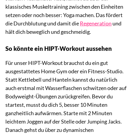
klassisches Muskeltraining zwischen den Einheiten
setzen oder noch besser: Yoga machen. Das fördert
die Durchblutung und damit die
Regeneration
und
hält dich beweglich und geschmeidig.
So könnte ein HIPT-Workout aussehen
Für unser HIPT-Workout brauchst du ein gut
ausgestattetes Home Gym oder ein Fitness-Studio.
Statt Kettlebell und Hanteln kannst du natürlich
auch erstmal mit Wasserflaschen schwitzen oder auf
Bodyweight-Übungen zurückgreifen. Bevor du
startest, musst du dich 5, besser 10 Minuten
ganzheitlich aufwärmen. Starte mit 2 Minuten
leichtem Joggen auf der Stelle oder Jumping Jacks.
Danach gehst du über zu dynamischen