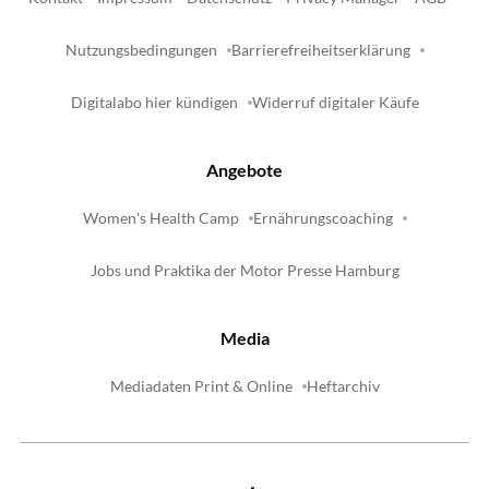
Nutzungsbedingungen
Barrierefreiheitserklärung
Digitalabo hier kündigen
Widerruf digitaler Käufe
Angebote
Women's Health Camp
Ernährungscoaching
Jobs und Praktika der Motor Presse Hamburg
Media
Mediadaten Print & Online
Heftarchiv