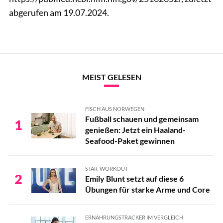
abgerufen am 19.07.2024.
MEIST GELESEN
FISCH AUS NORWEGEN
Fußball schauen und gemeinsam
1
genießen: Jetzt ein Haaland-
Seafood-Paket gewinnen
STAR-WORKOUT
2
Emily Blunt setzt auf diese 6
Übungen für starke Arme und Core
ERNÄHRUNGSTRACKER IM VERGLEICH