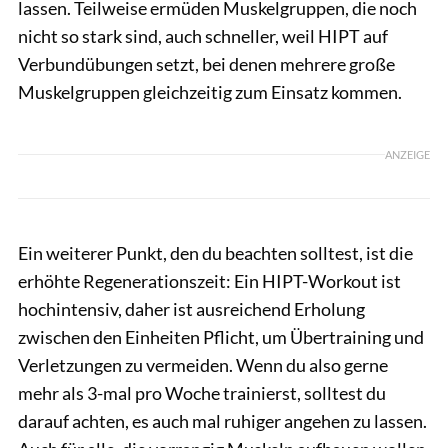
lassen. Teilweise ermüden Muskelgruppen, die noch
nicht so stark sind, auch schneller, weil HIPT auf
Verbundübungen setzt, bei denen mehrere große
Muskelgruppen gleichzeitig zum Einsatz kommen.
ANZEIGE
Ein weiterer Punkt, den du beachten solltest, ist die
erhöhte Regenerationszeit: Ein HIPT-Workout ist
hochintensiv, daher ist ausreichend Erholung
zwischen den Einheiten Pflicht, um Übertraining und
Verletzungen zu vermeiden. Wenn du also gerne
mehr als 3-mal pro Woche trainierst, solltest du
darauf achten, es auch mal ruhiger angehen zu lassen.