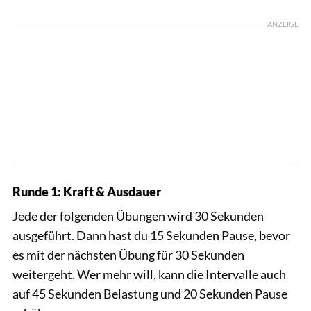
ANZEIGE
Runde 1: Kraft & Ausdauer
Jede der folgenden Übungen wird 30 Sekunden
ausgeführt. Dann hast du 15 Sekunden Pause, bevor
es mit der nächsten Übung für 30 Sekunden
weitergeht. Wer mehr will, kann die Intervalle auch
auf 45 Sekunden Belastung und 20 Sekunden Pause