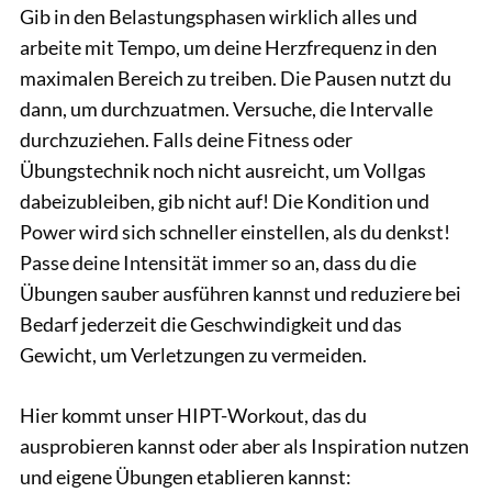
Gib in den Belastungsphasen wirklich alles und
arbeite mit Tempo, um deine Herzfrequenz in den
maximalen Bereich zu treiben. Die Pausen nutzt du
dann, um durchzuatmen. Versuche, die Intervalle
durchzuziehen. Falls deine Fitness oder
Übungstechnik noch nicht ausreicht, um Vollgas
dabeizubleiben, gib nicht auf! Die Kondition und
Power wird sich schneller einstellen, als du denkst!
Passe deine Intensität immer so an, dass du die
Übungen sauber ausführen kannst und reduziere bei
Bedarf jederzeit die Geschwindigkeit und das
Gewicht, um Verletzungen zu vermeiden.
Hier kommt unser HIPT-Workout, das du
ausprobieren kannst oder aber als Inspiration nutzen
und eigene Übungen etablieren kannst: