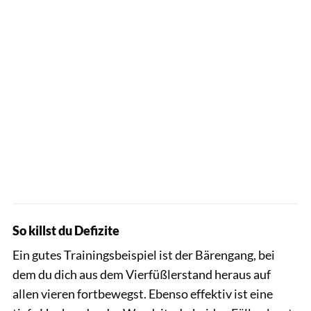
So killst du Defizite
Ein gutes Trainingsbeispiel ist der Bärengang, bei
dem du dich aus dem Vierfüßlerstand heraus auf
allen vieren fortbewegst. Ebenso effektiv ist eine