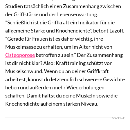
Studien tatsächlich einen Zusammenhang zwischen
der Griffstärke und der Lebenserwartung.
"Schließlich ist die Griffkraft ein Indikator für die
allgemeine Stärke und Knochendichte", betont Lazoff.
"Gerade für Frauen ist es daher wichtig, ihre
Muskelmasse zu erhalten, um im Alter nicht von
Osteoporose
betroffen zu sein." Der Zusammenhang
ist dir nicht klar? Also: Krafttraining schützt vor
Muskelschwund. Wenn du an deiner Griffkraft
arbeitest, kannst du letztendlich schwerere Gewichte
heben und außerdem mehr Wiederholungen
schaffen. Damit hältst du deine Muskeln sowie die
Knochendichte auf einem starken Niveau.
ANZEIGE