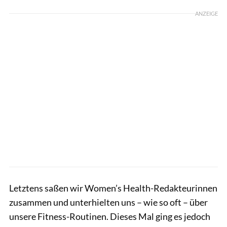
ANZEIGE
Letztens saßen wir Women’s Health-Redakteurinnen
zusammen und unterhielten uns – wie so oft – über
unsere Fitness-Routinen. Dieses Mal ging es jedoch