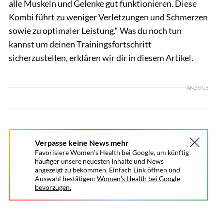
alle Muskeln und Gelenke gut funktionieren. Diese
Kombi führt zu weniger Verletzungen und Schmerzen
sowie zu optimaler Leistung.“ Was du noch tun
kannst um deinen Trainingsfortschritt
sicherzustellen, erklären wir dir in diesem Artikel.
ANZEIGE
Verpasse keine News mehr
Favorisiere Women's Health bei Google, um künftig
häufiger unsere neuesten Inhalte und News
angezeigt zu bekommen. Einfach Link öffnen und
Auswahl bestätigen:
Women's Health bei Google
bevorzugen.