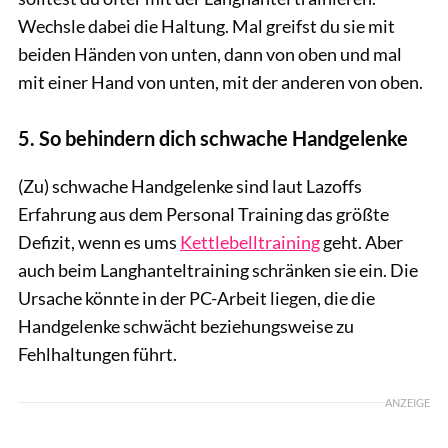
Wechsle dabei die Haltung. Mal greifst du sie mit
beiden Händen von unten, dann von oben und mal
mit einer Hand von unten, mit der anderen von oben.
5. So behindern dich schwache Handgelenke
(Zu) schwache Handgelenke sind laut Lazoffs
Erfahrung aus dem Personal Training das größte
Defizit, wenn es ums
Kettlebelltraining
geht. Aber
auch beim Langhanteltraining schränken sie ein. Die
Ursache könnte in der PC-Arbeit liegen, die die
Handgelenke schwächt beziehungsweise zu
Fehlhaltungen führt.
ANZEIGE