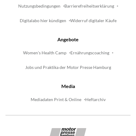
Nutzungsbedingungen
Barrierefreiheitserklärung
Digitalabo hier kündigen
Widerruf digitaler Käufe
Angebote
Women's Health Camp
Ernährungscoaching
Jobs und Praktika der Motor Presse Hamburg
Media
Mediadaten Print & Online
Heftarchiv