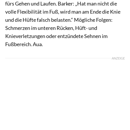
fürs Gehen und Laufen. Barker: „Hat man nicht die
volle Flexibilität im Fuß, wird man am Ende die Knie
und die Hüfte falsch belasten.“ Mögliche Folgen:
Schmerzen im unteren Rücken, Hüft- und
Knieverletzungen oder entzündete Sehnen im
Fußbereich. Aua.
ANZEIGE