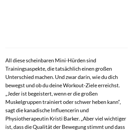
All diese scheinbaren Mini-Hürden sind
Trainingsaspekte, die tatsächlich einen großen
Unterschied machen. Und zwar darin, wie du dich
bewegst und ob du deine Workout-Ziele erreichst.
„Jeder ist begeistert, wenn er die großen
Muskelgruppen trainiert oder schwer heben kann“,
sagt die kanadische Influencerin und
Physiotherapeutin Kristi Barker. „Aber viel wichtiger
ist, dass die Qualität der Bewegung stimmt und dass