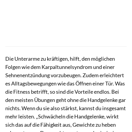
Die Unterarme zu kräftigen, hilft, den möglichen
Folgen wie dem Karpaltunnelsyndrom und einer
Sehnenentzündung vorzubeugen. Zudem erleichtert
es Alltagsbewegungen wie das Öffnen einer Tür. Was
die Fitness betrifft, so sind die Vorteile endlos. Bei
den meisten Übungen geht ohne die Handgelenke gar
nichts. Wenn du sie also stärkst, kannst du insgesamt
mehr leisten. „Schwächeln die Handgelenke, wirkt
sich das auf die Fähigkeit aus, Gewichte zu heben