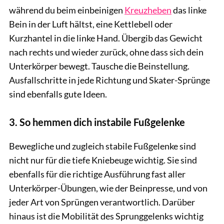
während du beim einbeinigen
Kreuzheben
das linke
Bein in der Luft hältst, eine Kettlebell oder
Kurzhantel in die linke Hand. Übergib das Gewicht
nach rechts und wieder zurück, ohne dass sich dein
Unterkörper bewegt. Tausche die Beinstellung.
Ausfallschritte in jede Richtung und Skater-Sprünge
sind ebenfalls gute Ideen.
3. So hemmen dich instabile Fußgelenke
Bewegliche und zugleich stabile Fußgelenke sind
nicht nur für die tiefe Kniebeuge wichtig. Sie sind
ebenfalls für die richtige Ausführung fast aller
Unterkörper-Übungen, wie der Beinpresse, und von
jeder Art von Sprüngen verantwortlich. Darüber
hinaus ist die Mobilität des Sprunggelenks wichtig