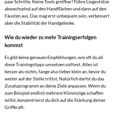
paar Schritte. Keine Tools greifbar? Führe Liegestütze
abwechselnd auf den Handflächen und dann auf den
Fäusten aus. Das mag erst unbequem sein, verbessert
aber die Stabilität der Handgelenke.
Wie du wieder zu mehr Trainingserfolgen
kommst
Es gibt keine genauen Empfehlungen, wie oft du all
diese Trainingstipps umsetzen solltest. Alles ist
besser als nichts, fange also lieber klein an, bevor du
weiter auf der Stelle trittst. Natürlich darfst du das
Zusatzprogramm an deine Ziele anpassen. Wenn du
zum Beispiel endlich mehrere Klimmzüge schaffen
willst, konzentrierst du dich auf die Stärkung deiner
Griffkraft.