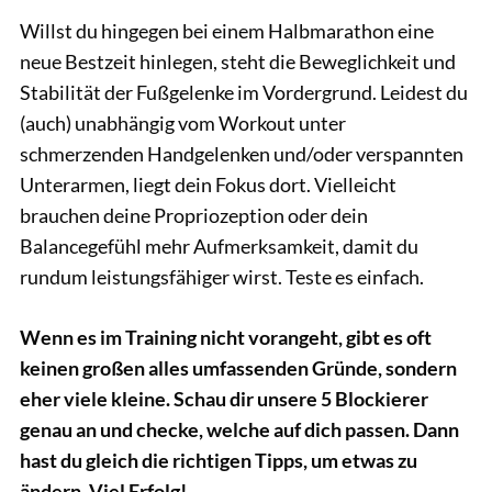
Willst du hingegen bei einem Halbmarathon eine
neue Bestzeit hinlegen, steht die Beweglichkeit und
Stabilität der Fußgelenke im Vordergrund. Leidest du
(auch) unabhängig vom Workout unter
schmerzenden Handgelenken und/oder verspannten
Unterarmen, liegt dein Fokus dort. Vielleicht
brauchen deine Propriozeption oder dein
Balancegefühl mehr Aufmerksamkeit, damit du
rundum leistungsfähiger wirst. Teste es einfach.
Wenn es im Training nicht vorangeht, gibt es oft
keinen großen alles umfassenden Gründe, sondern
eher viele kleine. Schau dir unsere 5 Blockierer
genau an und checke, welche auf dich passen. Dann
hast du gleich die richtigen Tipps, um etwas zu
ändern. Viel Erfolg!