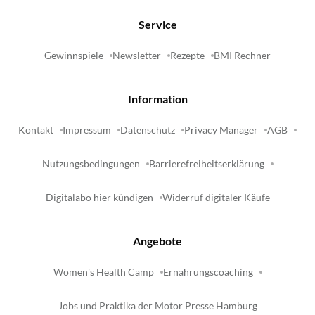
Service
Gewinnspiele
Newsletter
Rezepte
BMI Rechner
Information
Kontakt
Impressum
Datenschutz
Privacy Manager
AGB
Nutzungsbedingungen
Barrierefreiheitserklärung
Digitalabo hier kündigen
Widerruf digitaler Käufe
Angebote
Women's Health Camp
Ernährungscoaching
Jobs und Praktika der Motor Presse Hamburg