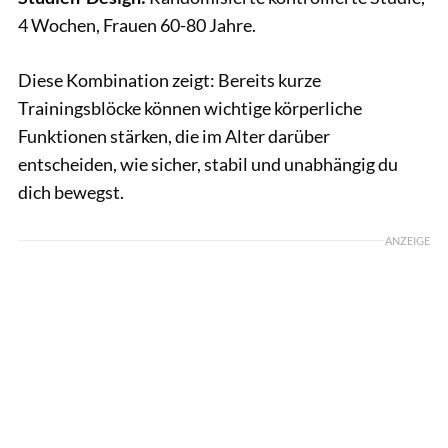
4 Wochen, Frauen 60-80 Jahre.
Diese Kombination zeigt: Bereits kurze
Trainingsblöcke können wichtige körperliche
Funktionen stärken, die im Alter darüber
entscheiden, wie sicher, stabil und unabhängig du
dich bewegst.
ANZEIGE