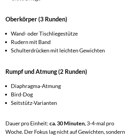
Oberkörper (3 Runden)
Wand- oder Tischliegestütze
Rudern mit Band
Schulterdrücken mit leichten Gewichten
Rumpf und Atmung (2 Runden)
Diaphragma-Atmung
Bird-Dog
Seitstütz-Varianten
Dauer pro Einheit:
ca. 30 Minuten
, 3-4-mal pro
Woche. Der Fokus lag nicht auf Gewichten, sondern