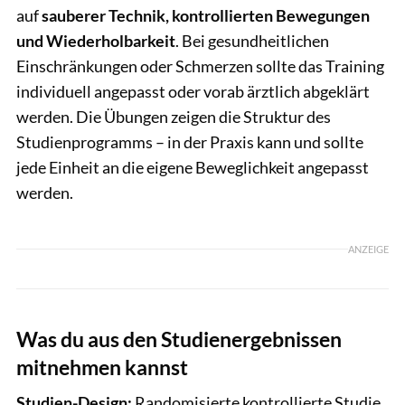
auf
sauberer Technik, kontrollierten Bewegungen
und Wiederholbarkeit
. Bei gesundheitlichen
Einschränkungen oder Schmerzen sollte das Training
individuell angepasst oder vorab ärztlich abgeklärt
werden. Die Übungen zeigen die Struktur des
Studienprogramms – in der Praxis kann und sollte
jede Einheit an die eigene Beweglichkeit angepasst
werden.
ANZEIGE
Was du aus den Studienergebnissen
mitnehmen kannst
Studien-Design:
Randomisierte kontrollierte Studie,