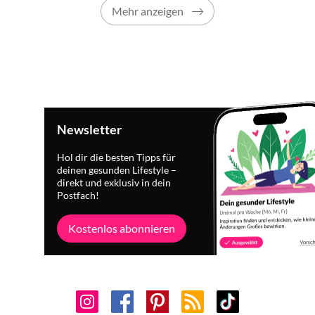
Mehr anzeigen
Newsletter
Hol dir die besten Tipps für
deinen gesunden Lifestyle –
direkt und exklusiv in dein
Postfach!
Kostenlos abonnieren