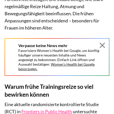
regelmäßige Reize Haltung, Atmung und
Bewegungsfähigkeit beeinflussen. Die frühen
Anpassungen sind entscheidend – besonders für
Frauen im höheren Alter.
Verpasse keine News mehr
Favorisiere Women's Health bei Google, um künftig
häufiger unsere neuesten Inhalte und News
angezeigt zu bekommen. Einfach Link öffnen und
Auswahl bestätigen:
Women's Health bei Google
bevorzugen.
Warum frühe Trainingsreize so viel
bewirken können
Eine aktuelle randomisierte kontrollierte Studie
(RCT) in
Frontiers in Public Health
untersuchte