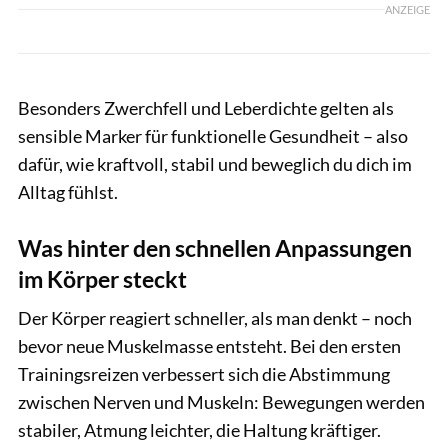
ANZEIGE
Besonders Zwerchfell und Leberdichte gelten als
sensible Marker für funktionelle Gesundheit – also
dafür, wie kraftvoll, stabil und beweglich du dich im
Alltag fühlst.
Was hinter den schnellen Anpassungen
im Körper steckt
Der Körper reagiert schneller, als man denkt – noch
bevor neue Muskelmasse entsteht. Bei den ersten
Trainingsreizen verbessert sich die Abstimmung
zwischen Nerven und Muskeln: Bewegungen werden
stabiler, Atmung leichter, die Haltung kräftiger.