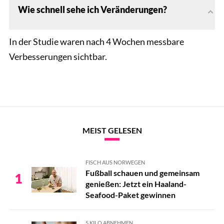
Wie schnell sehe ich Veränderungen?
In der Studie waren nach 4 Wochen messbare
Verbesserungen sichtbar.
MEIST GELESEN
FISCH AUS NORWEGEN
Fußball schauen und gemeinsam
1
genießen: Jetzt ein Haaland-
Seafood-Paket gewinnen
5 KILO ABNEHMEN