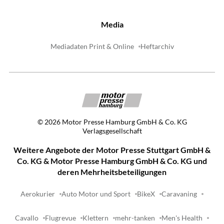
Media
Mediadaten Print & Online
Heftarchiv
©
2026
Motor Presse Hamburg GmbH & Co. KG
Verlagsgesellschaft
Weitere Angebote der Motor Presse Stuttgart GmbH &
Co. KG & Motor Presse Hamburg GmbH & Co. KG und
deren Mehrheitsbeteiligungen
Aerokurier
Auto Motor und Sport
BikeX
Caravaning
Cavallo
Flugrevue
Klettern
mehr-tanken
Men's Health