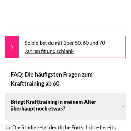
So bleibst du mit über 50, 60 und 70
Jahren fit und schlank
FAQ: Die häufigsten Fragen zum
Krafttraining ab 60
Bringt Krafttraining in meinem Alter
überhaupt noch etwas?
Ja. Die Studie zeigt deutliche Fortschritte bereits