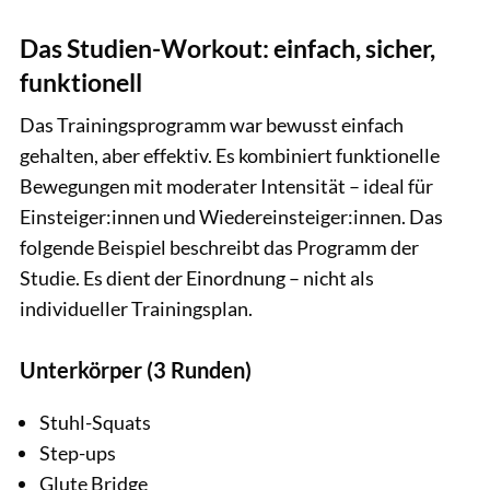
Das Studien-Workout: einfach, sicher,
funktionell
Das Trainingsprogramm war bewusst einfach
gehalten, aber effektiv. Es kombiniert funktionelle
Bewegungen mit moderater Intensität – ideal für
Einsteiger:innen und Wiedereinsteiger:innen. Das
folgende Beispiel beschreibt das Programm der
Studie. Es dient der Einordnung – nicht als
individueller Trainingsplan.
Unterkörper (3 Runden)
Stuhl-Squats
Step-ups
Glute Bridge