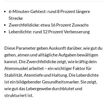
6-Minuten-Gehtest: rund 8 Prozent längere
Strecke
Zwerchfelldicke: etwa 16 Prozent Zuwachs
Leberdichte: rund 12 Prozent Verbesserung
Diese Parameter geben Auskunft darüber, wie gut du
gehen, atmen und alltägliche Aufgaben bewältigen
kannst. Die Zwerchfelldicke zeigt, wie kräftig dein
Atemmuskel arbeitet – ein wichtiger Faktor für
Stabilität, Atemtiefe und Haltung. Die Leberdichte
ist ein bildgebender Gesundheitsmarker. Sie zeigt,
wie gut das Lebergewebe durchblutet und
strukturiert ist.