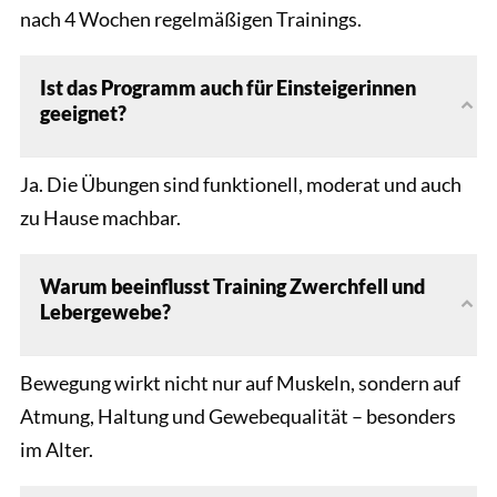
nach 4 Wochen regelmäßigen Trainings.
Ist das Programm auch für Einsteigerinnen
geeignet?
Ja. Die Übungen sind funktionell, moderat und auch
zu Hause machbar.
Warum beeinflusst Training Zwerchfell und
Lebergewebe?
Bewegung wirkt nicht nur auf Muskeln, sondern auf
Atmung, Haltung und Gewebequalität – besonders
im Alter.