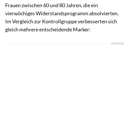
Frauen zwischen 60 und 80 Jahren, die ein
vierwöchiges Widerstandsprogramm absolvierten.
Im Vergleich zur Kontrollgruppe verbesserten sich
gleich mehrere entscheidende Marker:
ANZEIGE