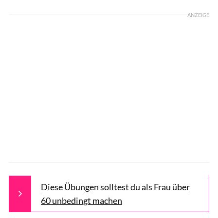
ANZEIGE
Diese Übungen solltest du als Frau über
60 unbedingt machen