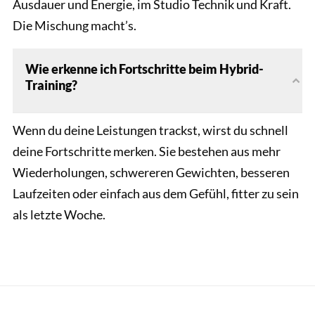
Ausdauer und Energie, im Studio Technik und Kraft.
Die Mischung macht’s.
Wie erkenne ich Fortschritte beim Hybrid-
Training?
Wenn du deine Leistungen trackst, wirst du schnell
deine Fortschritte merken. Sie bestehen aus mehr
Wiederholungen, schwereren Gewichten, besseren
Laufzeiten oder einfach aus dem Gefühl, fitter zu sein
als letzte Woche.