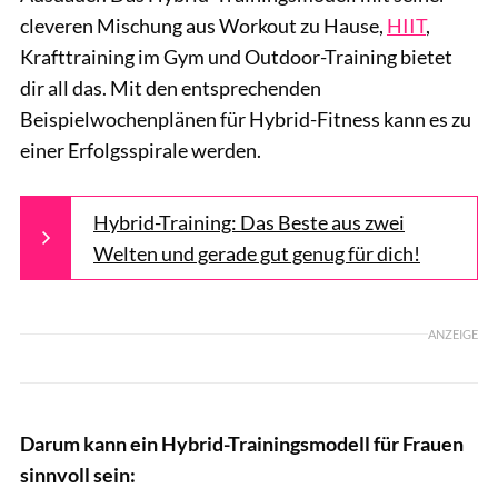
cleveren Mischung aus Workout zu Hause,
HIIT
,
Krafttraining im Gym und Outdoor-Training bietet
dir all das. Mit den entsprechenden
Beispielwochenplänen für Hybrid-Fitness kann es zu
einer Erfolgsspirale werden.
Hybrid-Training: Das Beste aus zwei
Welten und gerade gut genug für dich!
ANZEIGE
Darum kann ein Hybrid-Trainingsmodell für Frauen
sinnvoll sein: