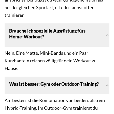
bei der gleichen Sportart, d. h. du kannst öfter
trainieren.
Brauche ich spezielle Ausrüstung fürs
Home-Workout?
Nein. Eine Matte, Mini-Bands und ein Paar
Kurzhanteln reichen völlig für dein Workout zu
Hause.
Was ist besser: Gym oder Outdoor-Training?
Am besten ist die Kombination von beiden: also ein
Hybrid-Training. Im Outdoor-Gym trainierst du