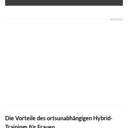
ANZEIGE
Die Vorteile des ortsunabhängigen Hybrid-
Trainings für Frauen