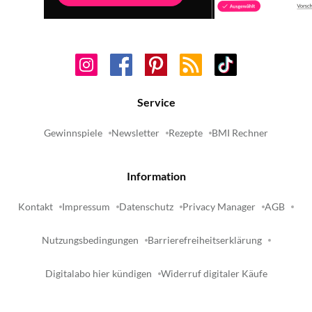
Service
Gewinnspiele
Newsletter
Rezepte
BMI Rechner
Information
Kontakt
Impressum
Datenschutz
Privacy Manager
AGB
Nutzungsbedingungen
Barrierefreiheitserklärung
Digitalabo hier kündigen
Widerruf digitaler Käufe