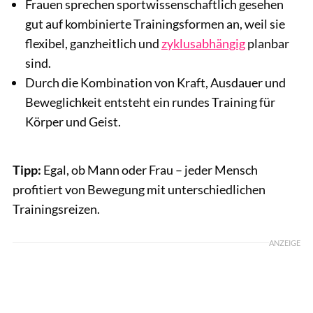
Frauen sprechen sportwissenschaftlich gesehen
gut auf kombinierte Trainingsformen an, weil sie
flexibel, ganzheitlich und
zyklusabhängig
planbar
sind.
Durch die Kombination von Kraft, Ausdauer und
Beweglichkeit entsteht ein rundes Training für
Körper und Geist.
Tipp:
Egal, ob Mann oder Frau – jeder Mensch
profitiert von Bewegung mit unterschiedlichen
Trainingsreizen.
ANZEIGE