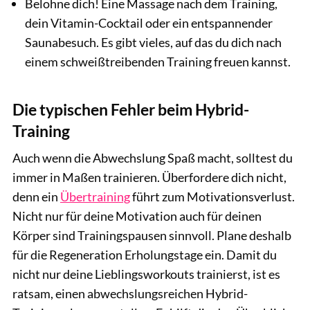
Belohne dich! Eine Massage nach dem Training,
dein Vitamin-Cocktail oder ein entspannender
Saunabesuch. Es gibt vieles, auf das du dich nach
einem schweißtreibenden Training freuen kannst.
Die typischen Fehler beim Hybrid-
Training
Auch wenn die Abwechslung Spaß macht, solltest du
immer in Maßen trainieren. Überfordere dich nicht,
denn ein
Übertraining
führt zum Motivationsverlust.
Nicht nur für deine Motivation auch für deinen
Körper sind Trainingspausen sinnvoll. Plane deshalb
für die Regeneration Erholungstage ein. Damit du
nicht nur deine Lieblingsworkouts trainierst, ist es
ratsam, einen abwechslungsreichen Hybrid-