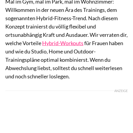
Mal im Gym, mal im Park, mal im Wohnzimmer:
Willkommen in der neuen Ära des Trainings, dem
sogenannten Hybrid-Fitness-Trend. Nach diesem
Konzept trainierst du völlig flexibel und
ortsunabhängig Kraft und Ausdauer. Wir verraten dir,
welche Vorteile
Hybrid-Workouts
für Frauen haben
und wie du Studio, Home und Outdoor-
Trainingspläne optimal kombinierst. Wenn du
Abwechslung liebst, solltest du schnell weiterlesen
und noch schneller loslegen.
ANZEIGE