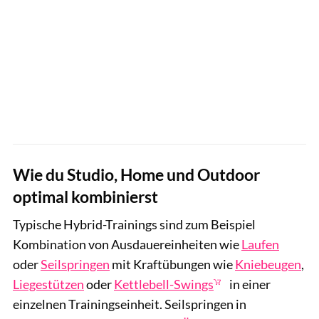
Wie du Studio, Home und Outdoor
optimal kombinierst
Typische Hybrid-Trainings sind zum Beispiel
Kombination von Ausdauereinheiten wie
Laufen
oder
Seilspringen
mit Kraftübungen wie
Kniebeugen
,
Liegestützen
oder
Kettlebell-Swings
in einer
einzelnen Trainingseinheit. Seilspringen in