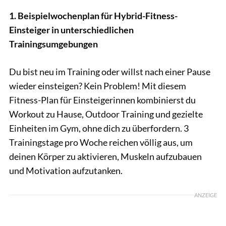
1. Beispielwochenplan für Hybrid-Fitness-
Einsteiger in unterschiedlichen
Trainingsumgebungen
Du bist neu im Training oder willst nach einer Pause
wieder einsteigen? Kein Problem! Mit diesem
Fitness-Plan für Einsteigerinnen kombinierst du
Workout zu Hause, Outdoor Training und gezielte
Einheiten im Gym, ohne dich zu überfordern. 3
Trainingstage pro Woche reichen völlig aus, um
deinen Körper zu aktivieren, Muskeln aufzubauen
und Motivation aufzutanken.
ANZEIGE