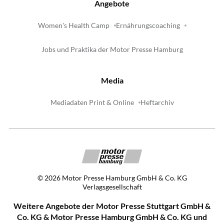
Angebote
Women's Health Camp
Ernährungscoaching
Jobs und Praktika der Motor Presse Hamburg
Media
Mediadaten Print & Online
Heftarchiv
©
2026
Motor Presse Hamburg GmbH & Co. KG
Verlagsgesellschaft
Weitere Angebote der Motor Presse Stuttgart GmbH &
Co. KG & Motor Presse Hamburg GmbH & Co. KG und