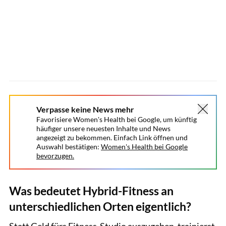
Verpasse keine News mehr
Favorisiere Women's Health bei Google, um künftig
häufiger unsere neuesten Inhalte und News
angezeigt zu bekommen. Einfach Link öffnen und
Auswahl bestätigen:
Women's Health bei Google
bevorzugen.
Was bedeutet Hybrid-Fitness an
unterschiedlichen Orten eigentlich?
Statt Geld fürs Fitness-Studio auszugeben, trainierst