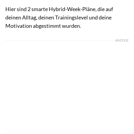
Hier sind 2 smarte Hybrid-Week-Pläne, die auf
deinen Alltag, deinen Trainingslevel und deine
Motivation abgestimmt wurden.
ANZEIGE