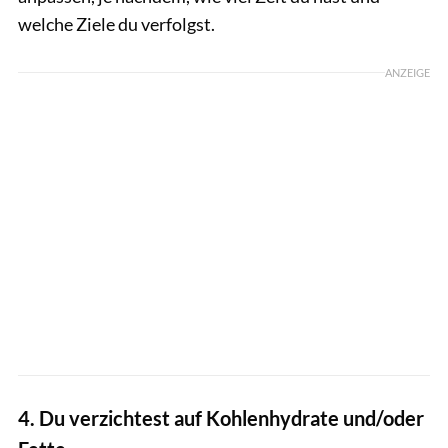
welche Ziele du verfolgst.
ANZEIGE
4. Du verzichtest auf Kohlenhydrate und/oder