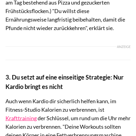
am Tag bestehend aus Pizza und gezuckerten
Frühstücksflocken.) "Du willst diese
Ernährungsweise langfristig beibehalten, damit die
Pfunde nicht wieder zurückkehren", erklärt sie.
ANZEIGE
3. Du setzt auf eine einseitige Strategie: Nur
Kardio bringt es nicht
Auch wenn Kardio dir sicherlich helfen kann, im
Fitness-Studio Kalorien zu verbrennen, ist
Krafttraining
der Schlüssel, um rund um die Uhr mehr
Kalorien zu verbrennen. "Deine Workouts sollten
deinen Körper in eine Fettverbrennungsmaschine