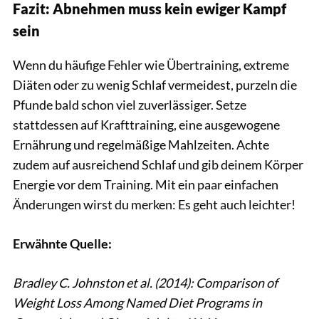
Fazit: Abnehmen muss kein ewiger Kampf
sein
Wenn du häufige Fehler wie Übertraining, extreme
Diäten oder zu wenig Schlaf vermeidest, purzeln die
Pfunde bald schon viel zuverlässiger. Setze
stattdessen auf Krafttraining, eine ausgewogene
Ernährung und regelmäßige Mahlzeiten. Achte
zudem auf ausreichend Schlaf und gib deinem Körper
Energie vor dem Training. Mit ein paar einfachen
Änderungen wirst du merken: Es geht auch leichter!
Erwähnte Quelle:
Bradley C. Johnston et al. (2014): Comparison of
Weight Loss Among Named Diet Programs in