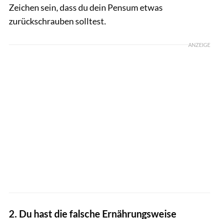
Zeichen sein, dass du dein Pensum etwas
zurückschrauben solltest.
ANZEIGE
2. Du hast die falsche Ernährungsweise