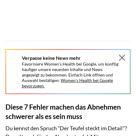
Verpasse keine News mehr
Favorisiere Women's Health bei Google, um künftig
häufiger unsere neuesten Inhalte und News
angezeigt zu bekommen. Einfach Link öffnen und
Auswahl bestätigen:
Women's Health bei Google
bevorzugen.
Diese 7 Fehler machen das Abnehmen
schwerer als es sein muss
Du kennst den Spruch "Der Teufel steckt im Detail"?