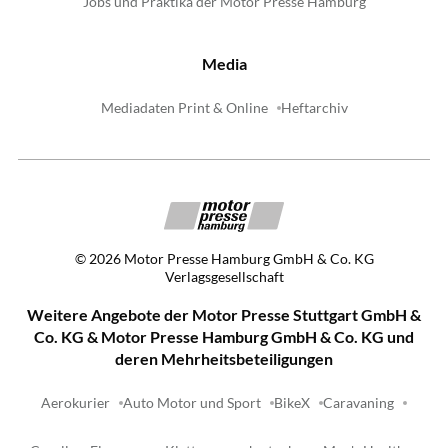
Jobs und Praktika der Motor Presse Hamburg
Media
Mediadaten Print & Online
Heftarchiv
©
2026
Motor Presse Hamburg GmbH & Co. KG
Verlagsgesellschaft
Weitere Angebote der Motor Presse Stuttgart GmbH &
Co. KG & Motor Presse Hamburg GmbH & Co. KG und
deren Mehrheitsbeteiligungen
Aerokurier
Auto Motor und Sport
BikeX
Caravaning