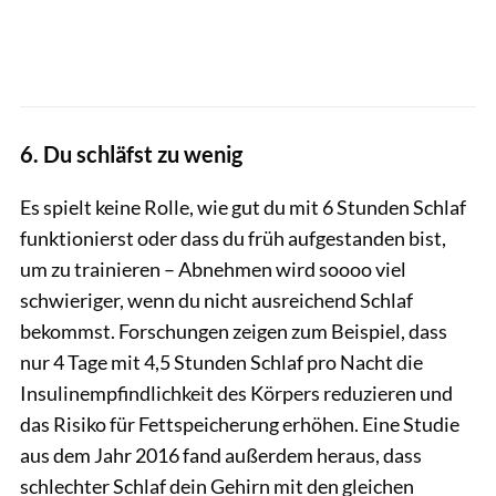
6. Du schläfst zu wenig
Es spielt keine Rolle, wie gut du mit 6 Stunden Schlaf
funktionierst oder dass du früh aufgestanden bist,
um zu trainieren – Abnehmen wird soooo viel
schwieriger, wenn du nicht ausreichend Schlaf
bekommst. Forschungen zeigen zum Beispiel, dass
nur 4 Tage mit 4,5 Stunden Schlaf pro Nacht die
Insulinempfindlichkeit des Körpers reduzieren und
das Risiko für Fettspeicherung erhöhen. Eine Studie
aus dem Jahr 2016 fand außerdem heraus, dass
schlechter Schlaf dein Gehirn mit den gleichen