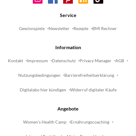
Service
Gewinnspiele
Newsletter
Rezepte
BMI Rechner
Information
Kontakt
Impressum
Datenschutz
Privacy Manager
AGB
Nutzungsbedingungen
Barrierefreiheitserklärung
Digitalabo hier kündigen
Widerruf digitaler Käufe
Angebote
Women's Health Camp
Ernährungscoaching