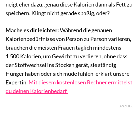
neigt eher dazu, genau diese Kalorien dann als Fett zu
speichern. Klingt nicht gerade spaßig, oder?
Mache es dir leichter:
Während die genauen
Kalorienbedürfnisse von Person zu Person variieren,
brauchen die meisten Frauen täglich mindestens
1.500 Kalorien, um Gewicht zu verlieren, ohne dass
der Stoffwechsel ins Stocken gerät, sie ständig
Hunger haben oder sich müde fühlen, erklärt unsere
Expertin.
Mit diesem kostenlosen Rechner ermittelst
du deinen Kalorienbedarf.
ANZEIGE