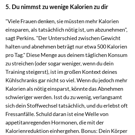
5. Du nimmst zu wenige Kalorien zu dir
"Viele Frauen denken, sie müssten mehr Kalorien
einsparen, als tatsächlich nötig ist, um abzunehmen",
sagt Perkins. "Der Unterschied zwischen Gewicht
halten und abnehmen beträgt nur etwa 500 Kalorien
pro Tag." Diese Menge aus deinem täglichen Konsum
zu streichen (oder sogar weniger, wenn du dein
Training steigerst), ist im großen Kontext deines
Kühlschranks gar nicht so viel.
Wenn du jedoch mehr
Kalorien als nötig einsparst, könnte das Abnehmen
schwieriger werden. Isst du zu wenig, verlangsamt
sich dein Stoffwechsel tatsächlich, und du erlebst oft
Fressanfälle. Schuld daran ist eine Welle von
appetitanregenden Hormonen, die mit der
Kalorienreduktion einhergehen. Bonus: Dein Körper