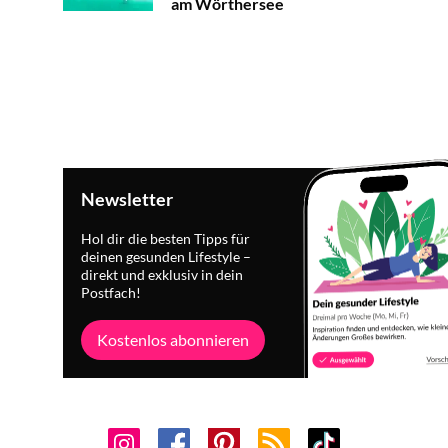
am Wörthersee
Newsletter
Hol dir die besten Tipps für
deinen gesunden Lifestyle –
direkt und exklusiv in dein
Postfach!
Kostenlos abonnieren