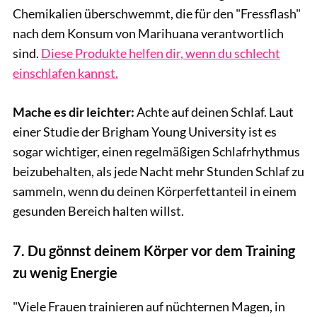
Chemikalien überschwemmt, die für den "Fressflash"
nach dem Konsum von Marihuana verantwortlich
sind.
Diese Produkte helfen dir, wenn du schlecht
einschlafen kannst.
Mache es dir leichter:
Achte auf deinen Schlaf. Laut
einer Studie der Brigham Young University ist es
sogar wichtiger, einen regelmäßigen Schlafrhythmus
beizubehalten, als jede Nacht mehr Stunden Schlaf zu
sammeln, wenn du deinen Körperfettanteil in einem
gesunden Bereich halten willst.
7. Du gönnst deinem Körper vor dem Training
zu wenig Energie
"Viele Frauen trainieren auf nüchternen Magen, in