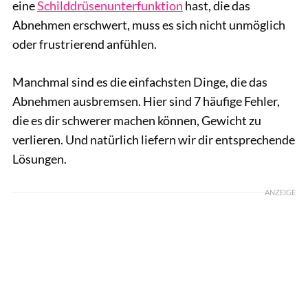
eine
Schilddrüsenunterfunktion
hast, die das
Abnehmen erschwert, muss es sich nicht unmöglich
oder frustrierend anfühlen.
Manchmal sind es die einfachsten Dinge, die das
Abnehmen ausbremsen. Hier sind 7 häufige Fehler,
die es dir schwerer machen können, Gewicht zu
verlieren. Und natürlich liefern wir dir entsprechende
Lösungen.
ANZEIGE