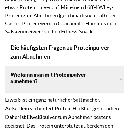
etwas Proteinpulver auf. Mit einem Löffel Whey-
Protein zum Abnehmen (geschmacksneutral) oder
Casein-Protein werden Guacamole, Hummus oder
Salsa zum eiweißreichen Fitness-Snack.
Die häufigsten Fragen zu Proteinpulver
zum Abnehmen
Wie kann man mit Proteinpulver
abnehmen?
Eiweiß ist ein ganz natürlicher Sattmacher.
Außerdem verhindert Protein Heißhungerattacken.
Daher ist Eiweißpulver zum Abnehmen bestens
geeignet. Das Protein unterstützt außerdem den