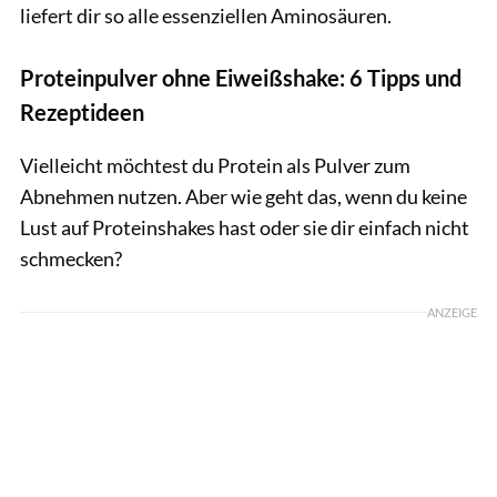
liefert dir so alle essenziellen Aminosäuren.
Proteinpulver ohne Eiweißshake: 6 Tipps und
Rezeptideen
Vielleicht möchtest du Protein als Pulver zum
Abnehmen nutzen. Aber wie geht das, wenn du keine
Lust auf Proteinshakes hast oder sie dir einfach nicht
schmecken?
ANZEIGE