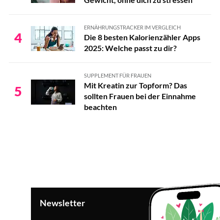
ERNÄHRUNGSTRACKER IM VERGLEICH
4
Die 8 besten Kalorienzähler Apps
2025: Welche passt zu dir?
SUPPLEMENT FÜR FRAUEN
Mit Kreatin zur Topform? Das
5
sollten Frauen bei der Einnahme
beachten
Newsletter