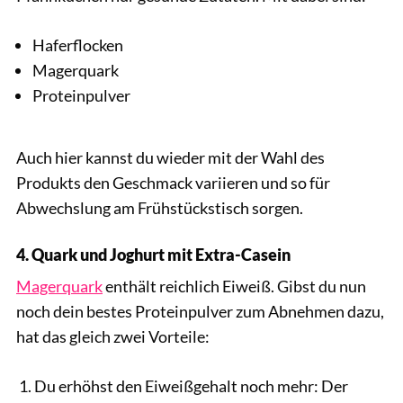
Haferflocken
Magerquark
Proteinpulver
Auch hier kannst du wieder mit der Wahl des
Produkts den Geschmack variieren und so für
Abwechslung am Frühstückstisch sorgen.
4. Quark und Joghurt mit Extra-Casein
Magerquark
enthält reichlich Eiweiß. Gibst du nun
noch dein bestes Proteinpulver zum Abnehmen dazu,
hat das gleich zwei Vorteile:
Du erhöhst den Eiweißgehalt noch mehr: Der