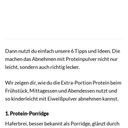
Dann nutzt du einfach unsere 6 Tipps und Ideen. Die
machen das Abnehmen mit Proteinpulver nicht nur
leicht, sondern auch richtig lecker.
Wir zeigen dir, wie du die Extra-Portion Protein beim
Frühstück, Mittagessen und Abendessen nutzt und
so kinderleicht mit Eiweißpulver abnehmen kannst.
1. Protein-Porridge
Haferbrei, besser bekannt als Porridge, glänzt durch