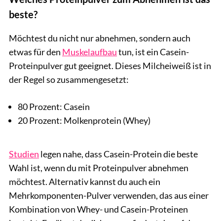
beste?
Möchtest du nicht nur abnehmen, sondern auch
etwas für den
Muskelaufbau
tun, ist ein Casein-
Proteinpulver gut geeignet. Dieses Milcheiweiß ist in
der Regel so zusammengesetzt:
80 Prozent: Casein
20 Prozent: Molkenprotein (Whey)
Studien
legen nahe, dass Casein-Protein die beste
Wahl ist, wenn du mit Proteinpulver abnehmen
möchtest. Alternativ kannst du auch ein
Mehrkomponenten-Pulver verwenden, das aus einer
Kombination von Whey- und Casein-Proteinen