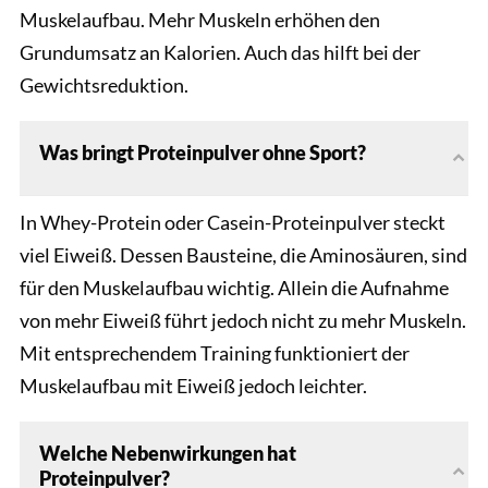
Muskelaufbau. Mehr Muskeln erhöhen den
Grundumsatz an Kalorien. Auch das hilft bei der
Gewichtsreduktion.
Was bringt Proteinpulver ohne Sport?
In Whey-Protein oder Casein-Proteinpulver steckt
viel Eiweiß. Dessen Bausteine, die Aminosäuren, sind
für den Muskelaufbau wichtig. Allein die Aufnahme
von mehr Eiweiß führt jedoch nicht zu mehr Muskeln.
Mit entsprechendem Training funktioniert der
Muskelaufbau mit Eiweiß jedoch leichter.
Welche Nebenwirkungen hat
Proteinpulver?