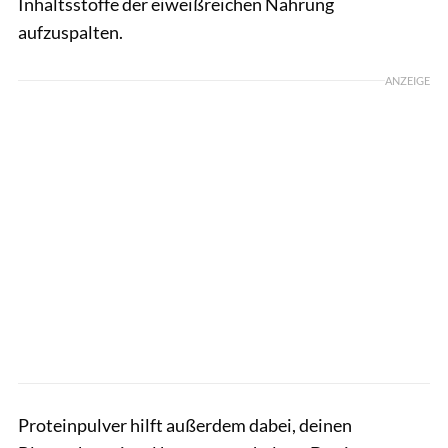
Inhaltsstoffe der eiweißreichen Nahrung
aufzuspalten.
ANZEIGE
Proteinpulver hilft außerdem dabei, deinen