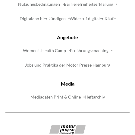
Nutzungsbedingungen
Barrierefreiheitserklärung
Digitalabo hier kündigen
Widerruf digitaler Käufe
Angebote
Women's Health Camp
Ernährungscoaching
Jobs und Praktika der Motor Presse Hamburg
Media
Mediadaten Print & Online
Heftarchiv