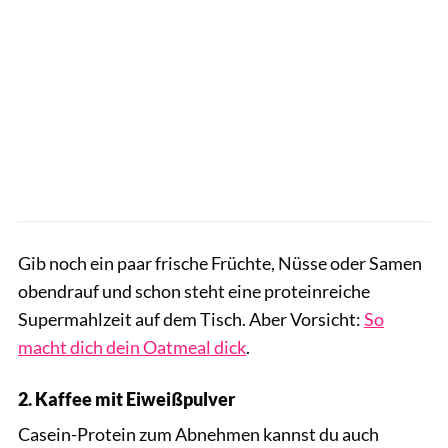
Gib noch ein paar frische Früchte, Nüsse oder Samen
obendrauf und schon steht eine proteinreiche
Supermahlzeit auf dem Tisch. Aber Vorsicht:
So
macht dich dein Oatmeal dick
.
2. Kaffee mit Eiweißpulver
Casein-Protein zum Abnehmen kannst du auch