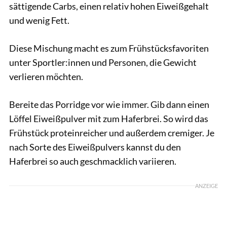
sättigende Carbs, einen relativ hohen Eiweißgehalt
und wenig Fett.
Diese Mischung macht es zum Frühstücksfavoriten
unter Sportler:innen und Personen, die Gewicht
verlieren möchten.
Bereite das Porridge vor wie immer. Gib dann einen
Löffel Eiweißpulver mit zum Haferbrei. So wird das
Frühstück proteinreicher und außerdem cremiger. Je
nach Sorte des Eiweißpulvers kannst du den
Haferbrei so auch geschmacklich variieren.
ANZEIGE