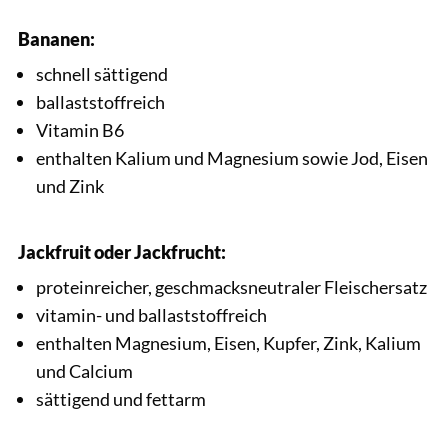
Bananen:
schnell sättigend
ballaststoffreich
Vitamin B6
enthalten Kalium und Magnesium sowie Jod, Eisen
und Zink
Jackfruit oder Jackfrucht:
proteinreicher, geschmacksneutraler Fleischersatz
vitamin- und ballaststoffreich
enthalten Magnesium, Eisen, Kupfer, Zink, Kalium
und Calcium
sättigend und fettarm