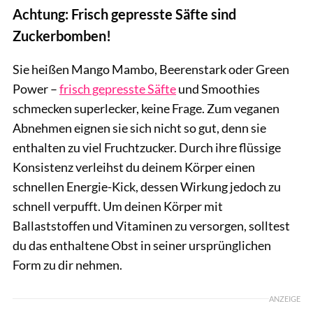
Achtung: Frisch gepresste Säfte sind
Zuckerbomben!
Sie heißen Mango Mambo, Beerenstark oder Green
Power –
frisch gepresste Säfte
und Smoothies
schmecken superlecker, keine Frage. Zum veganen
Abnehmen eignen sie sich nicht so gut, denn sie
enthalten zu viel Fruchtzucker. Durch ihre flüssige
Konsistenz verleihst du deinem Körper einen
schnellen Energie-Kick, dessen Wirkung jedoch zu
schnell verpufft. Um deinen Körper mit
Ballaststoffen und Vitaminen zu versorgen, solltest
du das enthaltene Obst in seiner ursprünglichen
Form zu dir nehmen.
ANZEIGE