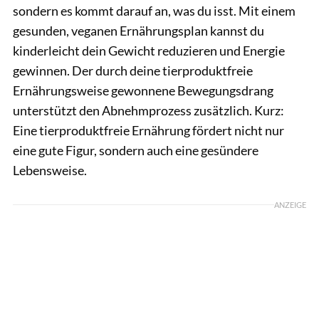
sondern es kommt darauf an, was du isst. Mit einem
gesunden, veganen Ernährungsplan kannst du
kinderleicht dein Gewicht reduzieren und Energie
gewinnen. Der durch deine tierproduktfreie
Ernährungsweise gewonnene Bewegungsdrang
unterstützt den Abnehmprozess zusätzlich. Kurz:
Eine tierproduktfreie Ernährung fördert nicht nur
eine gute Figur, sondern auch eine gesündere
Lebensweise.
ANZEIGE