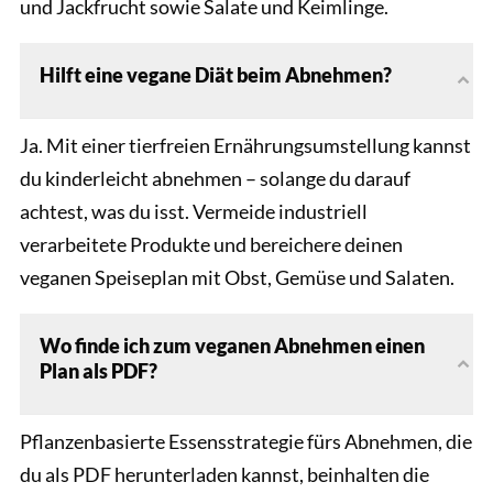
und Jackfrucht sowie Salate und Keimlinge.
Hilft eine vegane Diät beim Abnehmen?
Ja. Mit einer tierfreien Ernährungsumstellung kannst
du kinderleicht abnehmen – solange du darauf
achtest, was du isst. Vermeide industriell
verarbeitete Produkte und bereichere deinen
veganen Speiseplan mit Obst, Gemüse und Salaten.
Wo finde ich zum veganen Abnehmen einen
Plan als PDF?
Pflanzenbasierte Essensstrategie fürs Abnehmen, die
du als PDF herunterladen kannst, beinhalten die