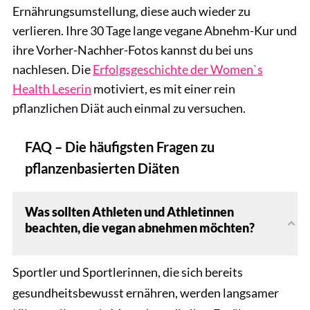
Ernährungsumstellung, diese auch wieder zu
verlieren. Ihre 30 Tage lange vegane Abnehm-Kur und
ihre Vorher-Nachher-Fotos kannst du bei uns
nachlesen. Die
Erfolgsgeschichte der Women`s
Health Leserin
motiviert, es mit einer rein
pflanzlichen Diät auch einmal zu versuchen.
FAQ – Die häufigsten Fragen zu
pflanzenbasierten Diäten
Was sollten Athleten und Athletinnen
beachten, die vegan abnehmen möchten?
Sportler und Sportlerinnen, die sich bereits
gesundheitsbewusst ernähren, werden langsamer