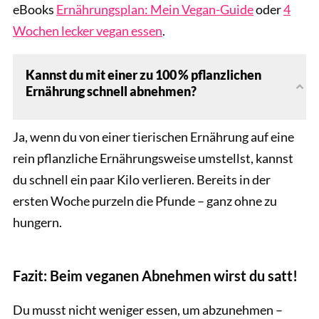
eBooks
Ernährungsplan: Mein Vegan-Guide
oder
4
Wochen lecker vegan essen
.
Kannst du mit einer zu 100 % pflanzlichen
Ernährung schnell abnehmen?
Ja, wenn du von einer tierischen Ernährung auf eine
rein pflanzliche Ernährungsweise umstellst, kannst
du schnell ein paar Kilo verlieren. Bereits in der
ersten Woche purzeln die Pfunde – ganz ohne zu
hungern.
Fazit: Beim veganen Abnehmen wirst du satt!
Du musst nicht weniger essen, um abzunehmen –