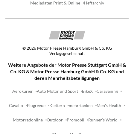
Mediadaten Print & Online
Heftarchiv
©
2026
Motor Presse Hamburg GmbH & Co. KG
Verlagsgesellschaft
Weitere Angebote der Motor Presse Stuttgart GmbH &
Co. KG & Motor Presse Hamburg GmbH & Co. KG und
deren Mehrheitsbeteiligungen
Aerokurier
Auto Motor und Sport
BikeX
Caravaning
Cavallo
Flugrevue
Klettern
mehr-tanken
Men's Health
Motorradonline
Outdoor
Promobil
Runner's World