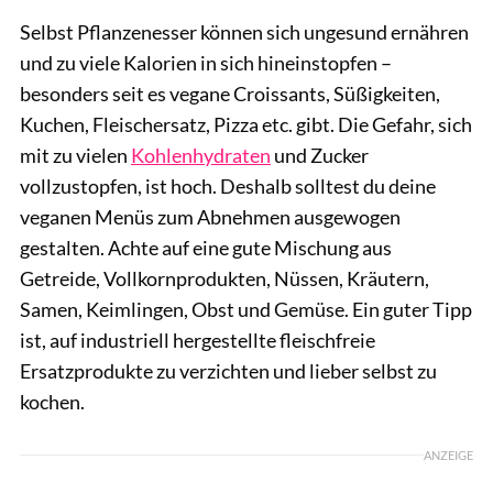
Selbst Pflanzenesser können sich ungesund ernähren
und zu viele Kalorien in sich hineinstopfen –
besonders seit es vegane Croissants, Süßigkeiten,
Kuchen, Fleischersatz, Pizza etc. gibt. Die Gefahr, sich
mit zu vielen
Kohlenhydraten
und Zucker
vollzustopfen, ist hoch. Deshalb solltest du deine
veganen Menüs zum Abnehmen ausgewogen
gestalten. Achte auf eine gute Mischung aus
Getreide, Vollkornprodukten, Nüssen, Kräutern,
Samen, Keimlingen, Obst und Gemüse. Ein guter Tipp
ist, auf industriell hergestellte fleischfreie
Ersatzprodukte zu verzichten und lieber selbst zu
kochen.
ANZEIGE