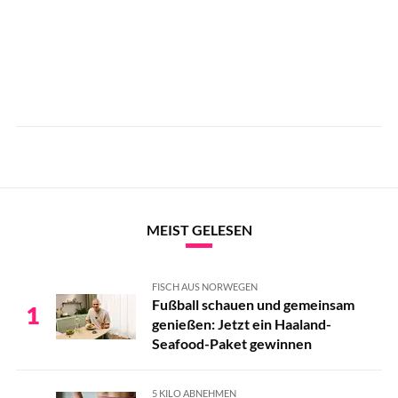
MEIST GELESEN
FISCH AUS NORWEGEN
Fußball schauen und gemeinsam
1
genießen: Jetzt ein Haaland-
Seafood-Paket gewinnen
5 KILO ABNEHMEN