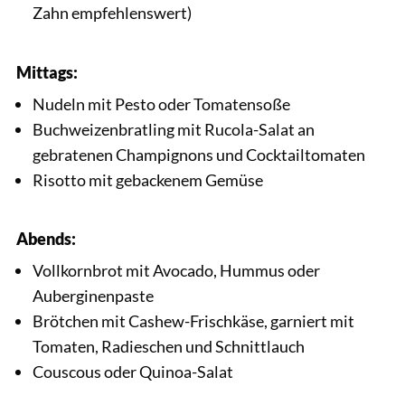
Zahn empfehlenswert)
Mittags:
Nudeln mit Pesto oder Tomatensoße
Buchweizenbratling mit Rucola-Salat an
gebratenen Champignons und Cocktailtomaten
Risotto mit gebackenem Gemüse
Abends:
Vollkornbrot mit Avocado, Hummus oder
Auberginenpaste
Brötchen mit Cashew-Frischkäse, garniert mit
Tomaten, Radieschen und Schnittlauch
Couscous oder Quinoa-Salat