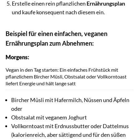
Erstelle einen rein pflanzlichen
Ernährungsplan
und kaufe konsequent nach diesem ein.
Beispiel für einen einfachen, veganen
Ernährungsplan zum Abnehmen:
Morgens:
Thomas Schmid / GettyImages
Vegan in den Tag starten: Ein einfaches Frühstück mit
pflanzlichem Bircher Müsli, Obstsalat oder Vollkorntoast
liefert Energie und hält lange satt
Bircher Müsli mit Hafermilch, Nüssen und Äpfeln
oder
Obstsalat mit veganem Joghurt
Vollkorntoast mit Erdnussbutter oder Dattelmus
(kalorienreich, aber sättigend und für den süßen