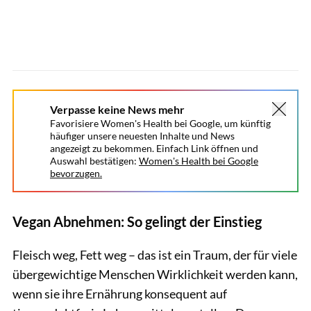
Verpasse keine News mehr
Favorisiere Women's Health bei Google, um künftig
häufiger unsere neuesten Inhalte und News
angezeigt zu bekommen. Einfach Link öffnen und
Auswahl bestätigen:
Women's Health bei Google
bevorzugen.
Vegan Abnehmen: So gelingt der Einstieg
Fleisch weg, Fett weg – das ist ein Traum, der für viele
übergewichtige Menschen Wirklichkeit werden kann,
wenn sie ihre Ernährung konsequent auf