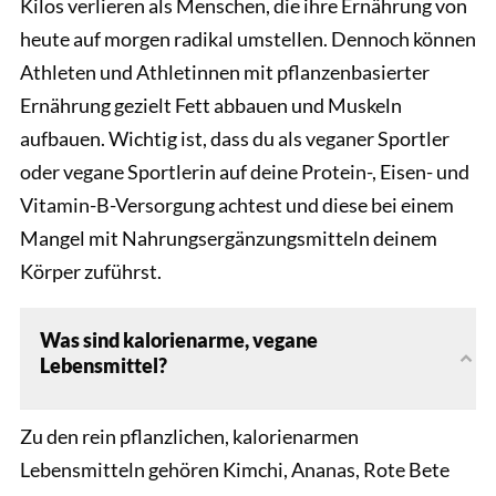
Kilos verlieren als Menschen, die ihre Ernährung von
heute auf morgen radikal umstellen. Dennoch können
Athleten und Athletinnen mit pflanzenbasierter
Ernährung gezielt Fett abbauen und Muskeln
aufbauen. Wichtig ist, dass du als veganer Sportler
oder vegane Sportlerin auf deine Protein-, Eisen- und
Vitamin-B-Versorgung achtest und diese bei einem
Mangel mit Nahrungsergänzungsmitteln deinem
Körper zuführst.
Was sind kalorienarme, vegane
Lebensmittel?
Zu den rein pflanzlichen, kalorienarmen
Lebensmitteln gehören Kimchi, Ananas, Rote Bete