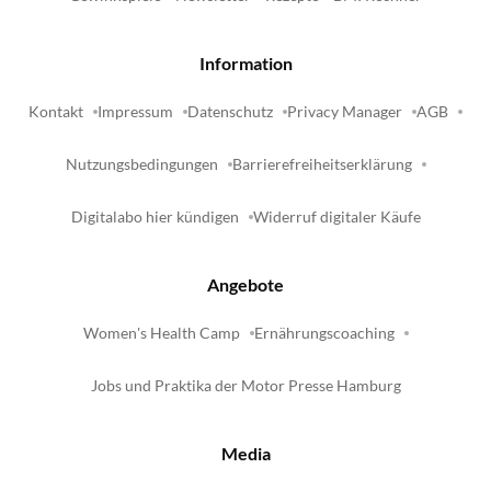
Information
Kontakt
Impressum
Datenschutz
Privacy Manager
AGB
Nutzungsbedingungen
Barrierefreiheitserklärung
Digitalabo hier kündigen
Widerruf digitaler Käufe
Angebote
Women's Health Camp
Ernährungscoaching
Jobs und Praktika der Motor Presse Hamburg
Media