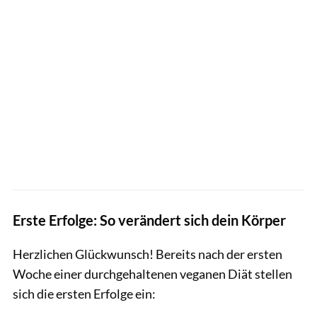
Erste Erfolge: So verändert sich dein Körper
Herzlichen Glückwunsch! Bereits nach der ersten
Woche einer durchgehaltenen veganen Diät stellen
sich die ersten Erfolge ein: