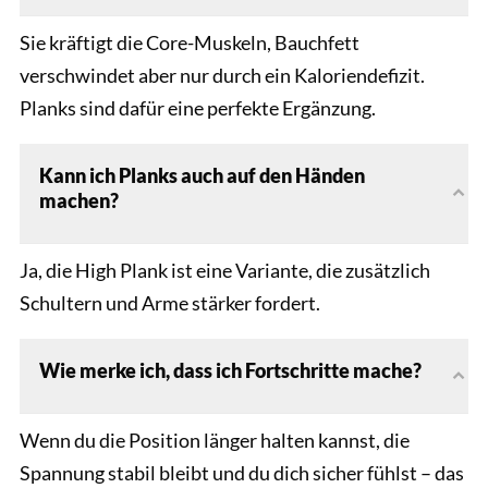
Sie kräftigt die Core-Muskeln, Bauchfett
verschwindet aber nur durch ein Kaloriendefizit.
Planks sind dafür eine perfekte Ergänzung.
Kann ich Planks auch auf den Händen
machen?
Ja, die High Plank ist eine Variante, die zusätzlich
Schultern und Arme stärker fordert.
Wie merke ich, dass ich Fortschritte mache?
Wenn du die Position länger halten kannst, die
Spannung stabil bleibt und du dich sicher fühlst – das