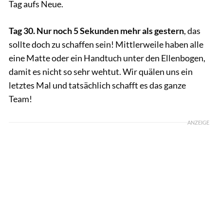
Tag aufs Neue.
Tag 30. Nur noch 5 Sekunden mehr als gestern
, das
sollte doch zu schaffen sein! Mittlerweile haben alle
eine Matte oder ein Handtuch unter den Ellenbogen,
damit es nicht so sehr wehtut. Wir quälen uns ein
letztes Mal und tatsächlich schafft es das ganze
Team!
ANZEIGE