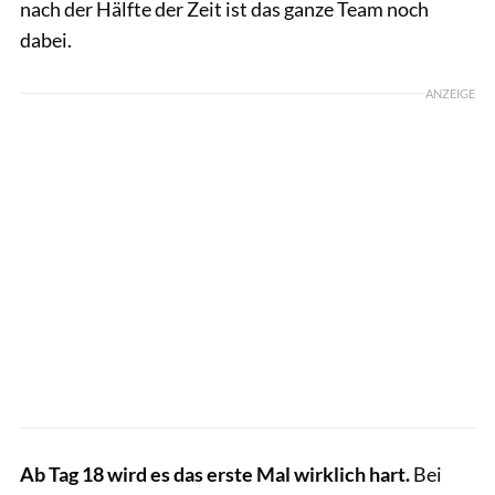
nach der Hälfte der Zeit ist das ganze Team noch
dabei.
ANZEIGE
Ab Tag 18 wird es das erste Mal wirklich hart.
Bei