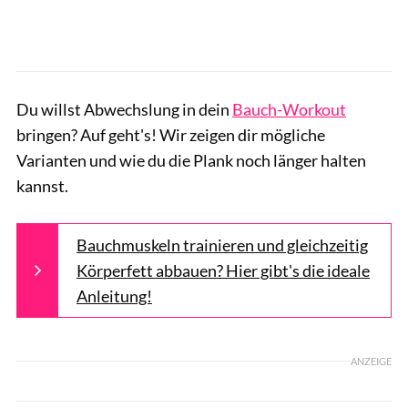
Du willst Abwechslung in dein
Bauch-Workout
bringen? Auf geht's! Wir zeigen dir mögliche
Varianten und wie du die Plank noch länger halten
kannst.
Bauchmuskeln trainieren und gleichzeitig
Körperfett abbauen? Hier gibt's die ideale
Anleitung!
ANZEIGE