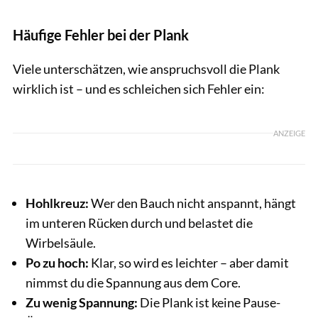
Häufige Fehler bei der Plank
Viele unterschätzen, wie anspruchsvoll die Plank
wirklich ist – und es schleichen sich Fehler ein:
ANZEIGE
Hohlkreuz:
Wer den Bauch nicht anspannt, hängt
im unteren Rücken durch und belastet die
Wirbelsäule.
Po zu hoch:
Klar, so wird es leichter – aber damit
nimmst du die Spannung aus dem Core.
Zu wenig Spannung:
Die Plank ist keine Pause-