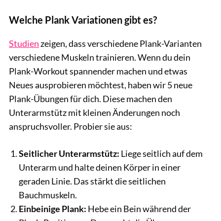
Welche Plank Variationen gibt es?
Studien
zeigen, dass verschiedene Plank-Varianten
verschiedene Muskeln trainieren. Wenn du dein
Plank-Workout spannender machen und etwas
Neues ausprobieren möchtest, haben wir 5 neue
Plank-Übungen für dich. Diese machen den
Unterarmstütz mit kleinen Änderungen noch
anspruchsvoller. Probier sie aus:
Seitlicher Unterarmstütz:
Liege seitlich auf dem
Unterarm und halte deinen Körper in einer
geraden Linie. Das stärkt die seitlichen
Bauchmuskeln.
Einbeinige Plank:
Hebe ein Bein während der