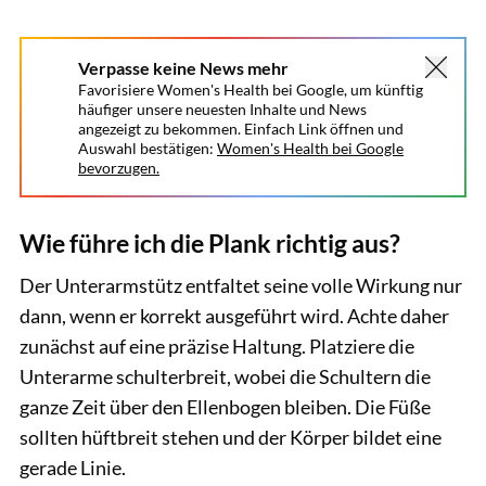
Verpasse keine News mehr
Favorisiere Women's Health bei Google, um künftig
häufiger unsere neuesten Inhalte und News
angezeigt zu bekommen. Einfach Link öffnen und
Auswahl bestätigen:
Women's Health bei Google
bevorzugen.
Wie führe ich die Plank richtig aus?
Der Unterarmstütz entfaltet seine volle Wirkung nur
dann, wenn er korrekt ausgeführt wird. Achte daher
zunächst auf eine präzise Haltung. Platziere die
Unterarme schulterbreit, wobei die Schultern die
ganze Zeit über den Ellenbogen bleiben. Die Füße
sollten hüftbreit stehen und der Körper bildet eine
gerade Linie.