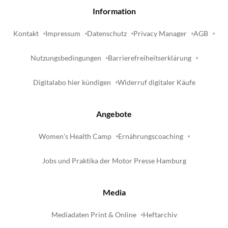
Information
Kontakt
Impressum
Datenschutz
Privacy Manager
AGB
Nutzungsbedingungen
Barrierefreiheitserklärung
Digitalabo hier kündigen
Widerruf digitaler Käufe
Angebote
Women's Health Camp
Ernährungscoaching
Jobs und Praktika der Motor Presse Hamburg
Media
Mediadaten Print & Online
Heftarchiv