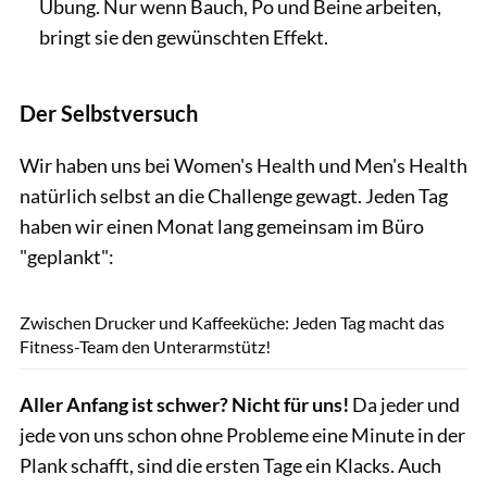
Übung. Nur wenn Bauch, Po und Beine arbeiten,
bringt sie den gewünschten Effekt.
Der Selbstversuch
Wir haben uns bei Women's Health und Men's Health
natürlich selbst an die Challenge gewagt. Jeden Tag
haben wir einen Monat lang gemeinsam im Büro
"geplankt":
Privat
Zwischen Drucker und Kaffeeküche: Jeden Tag macht das
Fitness-Team den Unterarmstütz!
Aller Anfang ist schwer? Nicht für uns!
Da jeder und
jede von uns schon ohne Probleme eine Minute in der
Plank schafft, sind die ersten Tage ein Klacks. Auch