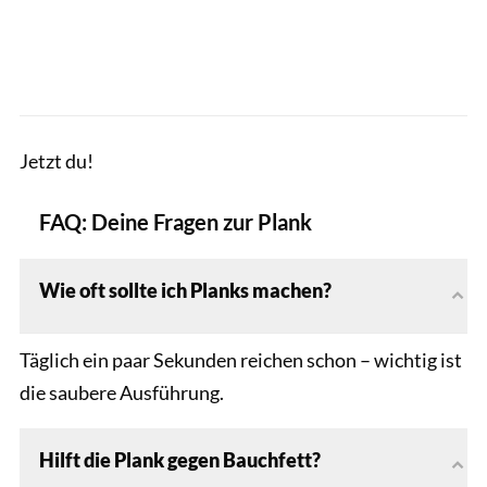
Jetzt du!
FAQ: Deine Fragen zur Plank
Wie oft sollte ich Planks machen?
Täglich ein paar Sekunden reichen schon – wichtig ist
die saubere Ausführung.
Hilft die Plank gegen Bauchfett?