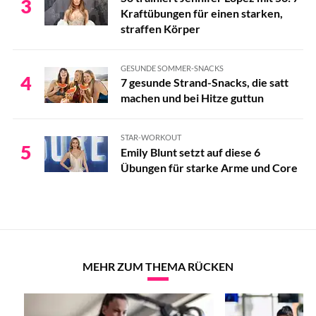
3
Kraftübungen für einen starken,
straffen Körper
GESUNDE SOMMER-SNACKS
4
7 gesunde Strand-Snacks, die satt
machen und bei Hitze guttun
STAR-WORKOUT
5
Emily Blunt setzt auf diese 6
Übungen für starke Arme und Core
MEHR ZUM THEMA RÜCKEN