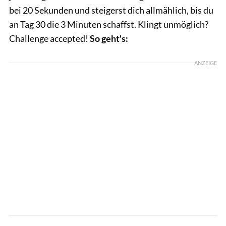
bei 20 Sekunden und steigerst dich allmählich, bis du
an Tag 30 die 3 Minuten schaffst. Klingt unmöglich?
Challenge accepted!
So geht's:
ANZEIGE