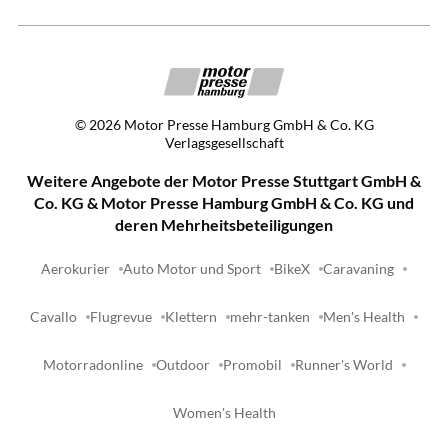
©
2026
Motor Presse Hamburg GmbH & Co. KG
Verlagsgesellschaft
Weitere Angebote der Motor Presse Stuttgart GmbH &
Co. KG & Motor Presse Hamburg GmbH & Co. KG und
deren Mehrheitsbeteiligungen
Aerokurier
Auto Motor und Sport
BikeX
Caravaning
Cavallo
Flugrevue
Klettern
mehr-tanken
Men's Health
Motorradonline
Outdoor
Promobil
Runner's World
Women's Health