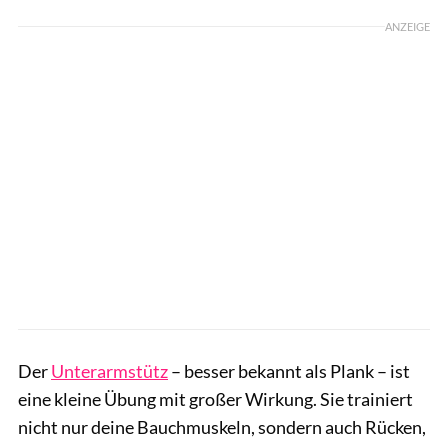
ANZEIGE
Der
Unterarmstütz
– besser bekannt als Plank – ist
eine kleine Übung mit großer Wirkung. Sie trainiert
nicht nur deine Bauchmuskeln, sondern auch Rücken,