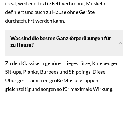
ideal, weil er effektiv Fett verbrennt, Muskeln
definiert und auch zu Hause ohne Geräte
durchgeführt werden kann.
Was sind die besten Ganzkörperübungen für
zu Hause?
Zu den Klassikern gehören Liegestütze, Kniebeugen,
Sit-ups, Planks, Burpees und Skippings. Diese
Übungen trainieren große Muskelgruppen
gleichzeitig und sorgen so für maximale Wirkung.