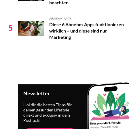
beachten
ABNEHM-APPS
Diese 6 Abnehm-Apps funktionieren
5
wirklich – und diese sind nur
Marketing
Newsletter
Hol dir die besten Tipps für
deinen gesunden Lifestyle –
direkt und exklusiv in dein
Postfach!