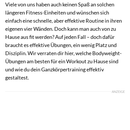
Viele von uns haben auch keinen Spaß an solchen
längeren Fitness-Einheiten und wünschen sich
einfach eine schnelle, aber effektive Routine in ihren
eigenen vier Wänden. Doch kann man auch von zu
Hause aus fit werden? Auf jeden Fall – doch dafür
braucht es effektive Übungen, ein wenig Platz und
Disziplin. Wir verraten dir hier, welche Bodyweight-
Übungen am besten für ein Workout zu Hause sind
und wie du dein Ganzkörpertraining effektiv
gestaltest.
ANZEIGE