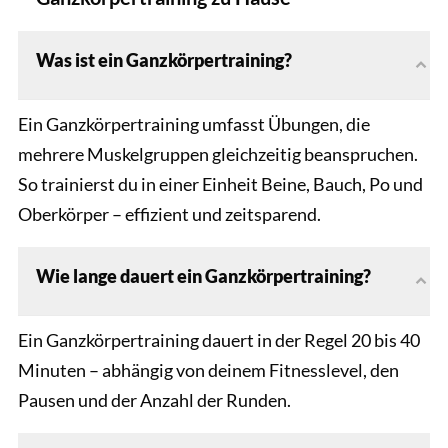
Was ist ein Ganzkörpertraining?
Ein Ganzkörpertraining umfasst Übungen, die
mehrere Muskelgruppen gleichzeitig beanspruchen.
So trainierst du in einer Einheit Beine, Bauch, Po und
Oberkörper – effizient und zeitsparend.
Wie lange dauert ein Ganzkörpertraining?
Ein Ganzkörpertraining dauert in der Regel 20 bis 40
Minuten – abhängig von deinem Fitnesslevel, den
Pausen und der Anzahl der Runden.