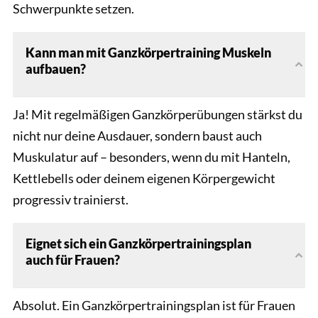
Schwerpunkte setzen.
Kann man mit Ganzkörpertraining Muskeln
aufbauen?
Ja! Mit regelmäßigen Ganzkörperübungen stärkst du
nicht nur deine Ausdauer, sondern baust auch
Muskulatur auf – besonders, wenn du mit Hanteln,
Kettlebells oder deinem eigenen Körpergewicht
progressiv trainierst.
Eignet sich ein Ganzkörpertrainingsplan
auch für Frauen?
Absolut. Ein Ganzkörpertrainingsplan ist für Frauen