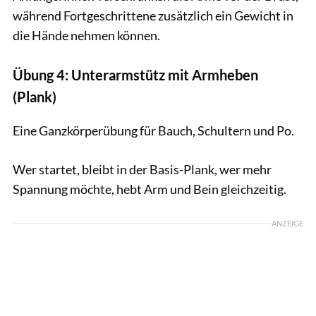
während Fortgeschrittene zusätzlich ein Gewicht in
die Hände nehmen können.
Übung 4: Unterarmstütz mit Armheben
(Plank)
Eine Ganzkörperübung für Bauch, Schultern und Po.
Wer startet, bleibt in der Basis-Plank, wer mehr
Spannung möchte, hebt Arm und Bein gleichzeitig.
ANZEIGE