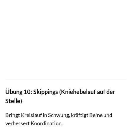
Übung 10: Skippings (Kniehebelauf auf der
Stelle)
Bringt Kreislauf in Schwung, kräftigt Beine und
verbessert Koordination.