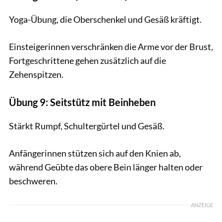
Yoga-Übung, die Oberschenkel und Gesäß kräftigt.
Einsteigerinnen verschränken die Arme vor der Brust,
Fortgeschrittene gehen zusätzlich auf die
Zehenspitzen.
Übung 9: Seitstütz mit Beinheben
Stärkt Rumpf, Schultergürtel und Gesäß.
Anfängerinnen stützen sich auf den Knien ab,
während Geübte das obere Bein länger halten oder
beschweren.
ANZEIGE