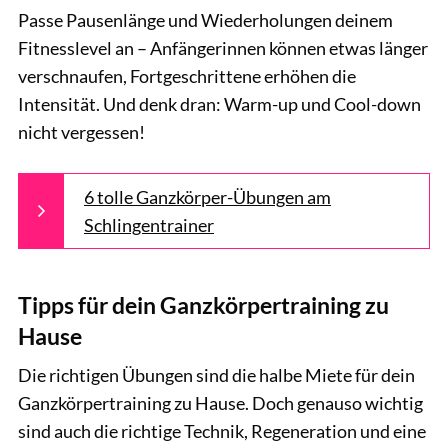
Passe Pausenlänge und Wiederholungen deinem
Fitnesslevel an – Anfängerinnen können etwas länger
verschnaufen, Fortgeschrittene erhöhen die
Intensität. Und denk dran: Warm-up und Cool-down
nicht vergessen!
6 tolle Ganzkörper-Übungen am
Schlingentrainer
Tipps für dein Ganzkörpertraining zu
Hause
Die richtigen Übungen sind die halbe Miete für dein
Ganzkörpertraining zu Hause. Doch genauso wichtig
sind auch die richtige Technik, Regeneration und eine