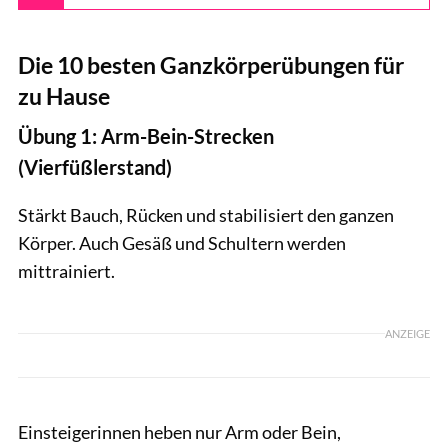
Die 10 besten Ganzkörperübungen für
zu Hause
Übung 1: Arm-Bein-Strecken
(Vierfüßlerstand)
Stärkt Bauch, Rücken und stabilisiert den ganzen
Körper. Auch Gesäß und Schultern werden
mittrainiert.
ANZEIGE
Einsteigerinnen heben nur Arm oder Bein,