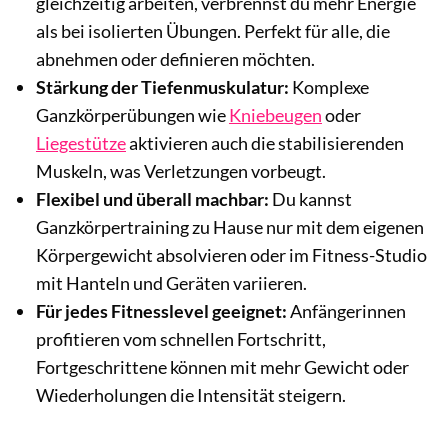
gleichzeitig arbeiten, verbrennst du mehr Energie
als bei isolierten Übungen. Perfekt für alle, die
abnehmen oder definieren möchten.
Stärkung der Tiefenmuskulatur:
Komplexe
Ganzkörperübungen wie
Kniebeugen
oder
Liegestütze
aktivieren auch die stabilisierenden
Muskeln, was Verletzungen vorbeugt.
Flexibel und überall machbar:
Du kannst
Ganzkörpertraining zu Hause nur mit dem eigenen
Körpergewicht absolvieren oder im Fitness-Studio
mit Hanteln und Geräten variieren.
Für jedes Fitnesslevel geeignet:
Anfängerinnen
profitieren vom schnellen Fortschritt,
Fortgeschrittene können mit mehr Gewicht oder
Wiederholungen die Intensität steigern.