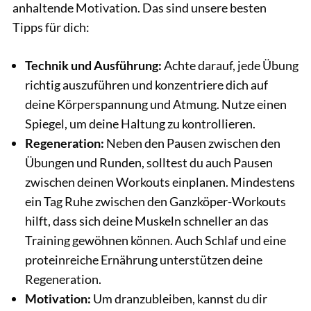
anhaltende Motivation. Das sind unsere besten
Tipps für dich:
Technik und Ausführung:
Achte darauf, jede Übung
richtig auszuführen und konzentriere dich auf
deine Körperspannung und Atmung. Nutze einen
Spiegel, um deine Haltung zu kontrollieren.
Regeneration:
Neben den Pausen zwischen den
Übungen und Runden, solltest du auch Pausen
zwischen deinen Workouts einplanen. Mindestens
ein Tag Ruhe zwischen den Ganzköper-Workouts
hilft, dass sich deine Muskeln schneller an das
Training gewöhnen können. Auch Schlaf und eine
proteinreiche Ernährung unterstützen deine
Regeneration.
Motivation:
Um dranzubleiben, kannst du dir