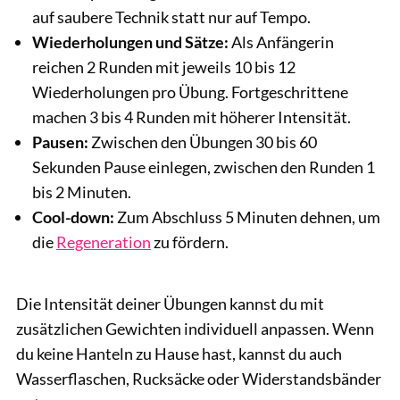
auf saubere Technik statt nur auf Tempo.
Wiederholungen und Sätze:
Als Anfängerin
reichen 2 Runden mit jeweils 10 bis 12
Wiederholungen pro Übung. Fortgeschrittene
machen 3 bis 4 Runden mit höherer Intensität.
Pausen:
Zwischen den Übungen 30 bis 60
Sekunden Pause einlegen, zwischen den Runden 1
bis 2 Minuten.
Cool-down:
Zum Abschluss 5 Minuten dehnen, um
die
Regeneration
zu fördern.
Die Intensität deiner Übungen kannst du mit
zusätzlichen Gewichten individuell anpassen. Wenn
du keine Hanteln zu Hause hast, kannst du auch
Wasserflaschen, Rucksäcke oder Widerstandsbänder