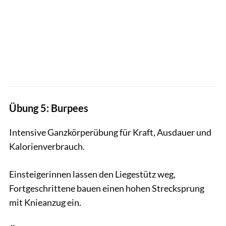
Übung 5: Burpees
Intensive Ganzkörperübung für Kraft, Ausdauer und
Kalorienverbrauch.
Einsteigerinnen lassen den Liegestütz weg,
Fortgeschrittene bauen einen hohen Strecksprung
mit Knieanzug ein.