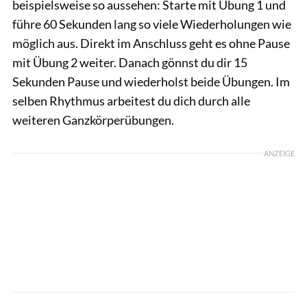
beispielsweise so aussehen: Starte mit Übung 1 und
führe 60 Sekunden lang so viele Wiederholungen wie
möglich aus. Direkt im Anschluss geht es ohne Pause
mit Übung 2 weiter. Danach gönnst du dir 15
Sekunden Pause und wiederholst beide Übungen. Im
selben Rhythmus arbeitest du dich durch alle
weiteren Ganzkörperübungen.
ANZEIGE