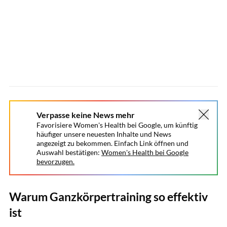
Verpasse keine News mehr
Favorisiere Women's Health bei Google, um künftig
häufiger unsere neuesten Inhalte und News
angezeigt zu bekommen. Einfach Link öffnen und
Auswahl bestätigen:
Women's Health bei Google
bevorzugen.
Warum Ganzkörpertraining so effektiv
ist