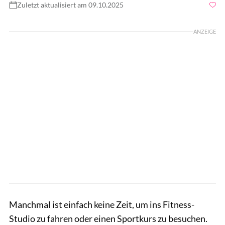
Zuletzt aktualisiert am 09.10.2025
Foto: DRAKULA IMAGES / GettyImages
ANZEIGE
Manchmal ist einfach keine Zeit, um ins Fitness-
Studio zu fahren oder einen Sportkurs zu besuchen.