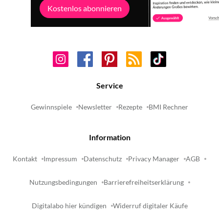
Kostenlos abonnieren
Service
Gewinnspiele
Newsletter
Rezepte
BMI Rechner
Information
Kontakt
Impressum
Datenschutz
Privacy Manager
AGB
Nutzungsbedingungen
Barrierefreiheitserklärung
Digitalabo hier kündigen
Widerruf digitaler Käufe