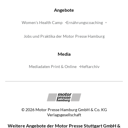
Angebote
Women's Health Camp
Ernährungscoaching
Jobs und Praktika der Motor Presse Hamburg
Media
Mediadaten Print & Online
Heftarchiv
©
2026
Motor Presse Hamburg GmbH & Co. KG
Verlagsgesellschaft
Weitere Angebote der Motor Presse Stuttgart GmbH &