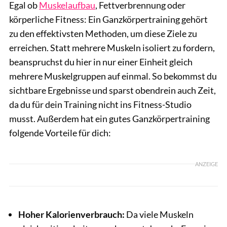
Egal ob
Muskelaufbau
, Fettverbrennung oder
körperliche Fitness: Ein Ganzkörpertraining gehört
zu den effektivsten Methoden, um diese Ziele zu
erreichen. Statt mehrere Muskeln isoliert zu fordern,
beanspruchst du hier in nur einer Einheit gleich
mehrere Muskelgruppen auf einmal. So bekommst du
sichtbare Ergebnisse und sparst obendrein auch Zeit,
da du für dein Training nicht ins Fitness-Studio
musst. Außerdem hat ein gutes Ganzkörpertraining
folgende Vorteile für dich:
ANZEIGE
Hoher Kalorienverbrauch:
Da viele Muskeln