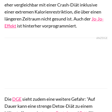
eher vergleichbar mit einer Crash-Diät inklusive
einer extremen Kalorienrestriktion, die über einen
längeren Zeitraum nicht gesund ist. Auch der
Jo-Jo-
Effekt
ist hinterher vorprogrammiert.
ANZEIGE
Die
DGE
sieht zudem eine weitere Gefahr: "Auf
Dauer kann eine strenge Detox-Diät zu einem