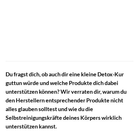
Du fragst dich, ob auch dir eine kleine Detox-Kur
guttun würde und welche Produkte dich dabei
unterstützen können? Wir verraten dir, warum du
den Herstellern entsprechender Produkte nicht
alles glauben solltest und wie du die
Selbstreinigungskräfte deines Körpers wirklich
unterstützen kannst.