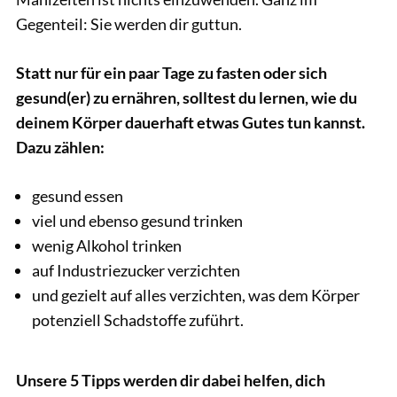
Gegenteil: Sie werden dir guttun.
Statt nur für ein paar Tage zu fasten oder sich
gesund(er) zu ernähren, solltest du lernen, wie du
deinem Körper dauerhaft etwas Gutes tun kannst.
Dazu zählen:
gesund essen
viel und ebenso gesund trinken
wenig Alkohol trinken
auf Industriezucker verzichten
und gezielt auf alles verzichten, was dem Körper
potenziell Schadstoffe zuführt.
Unsere 5 Tipps werden dir dabei helfen, dich