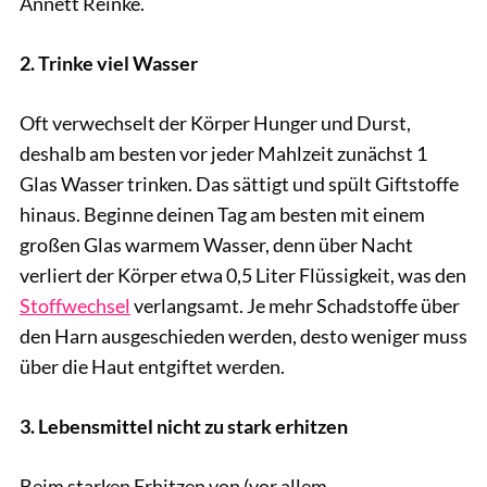
Annett Reinke.
2. Trinke viel Wasser
Oft verwechselt der Körper Hunger und Durst,
deshalb am besten vor jeder Mahlzeit zunächst 1
Glas Wasser trinken. Das sättigt und spült Giftstoffe
hinaus. Beginne deinen Tag am besten mit einem
großen Glas warmem Wasser, denn über Nacht
verliert der Körper etwa 0,5 Liter Flüssigkeit, was den
Stoffwechsel
verlangsamt. Je mehr Schadstoffe über
den Harn ausgeschieden werden, desto weniger muss
über die Haut entgiftet werden.
3. Lebensmittel nicht zu stark erhitzen
Beim starken Erhitzen von (vor allem