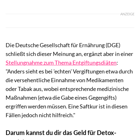
ANZEIGE
Die Deutsche Gesellschaft für Ernährung (DGE)
schließt sich dieser Meinung an, ergänzt aber in einer
Stellungnahme zum Thema Entgiftungsdiäten
:
"Anders sieht es bei 'echten' Vergiftungen etwa durch
die versehentliche Einnahme von Medikamenten
oder Tabak aus, wobei entsprechende medizinische
Maßnahmen (etwa die Gabe eines Gegengifts)
ergriffen werden müssen. Eine Saftkur ist in diesen
Fällen jedoch nicht hilfreich."
Darum kannst du dir das Geld für Detox-