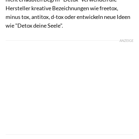
Hersteller kreative Bezeichnungen wie freetox,
minus tox, antitox, d-tox oder entwickeln neue Ideen
wie "Detox deine Seele".
ANZEIGE