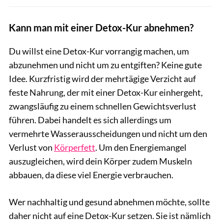
Kann man mit einer Detox-Kur abnehmen?
Du willst eine Detox-Kur vorrangig machen, um
abzunehmen und nicht um zu entgiften? Keine gute
Idee. Kurzfristig wird der mehrtägige Verzicht auf
feste Nahrung, der mit einer Detox-Kur einhergeht,
zwangsläufig zu einem schnellen Gewichtsverlust
führen. Dabei handelt es sich allerdings um
vermehrte Wasserausscheidungen und nicht um den
Verlust von
Körperfett
. Um den Energiemangel
auszugleichen, wird dein Körper zudem Muskeln
abbauen, da diese viel Energie verbrauchen.
Wer nachhaltig und gesund abnehmen möchte, sollte
daher nicht auf eine Detox-Kur setzen. Sie ist nämlich