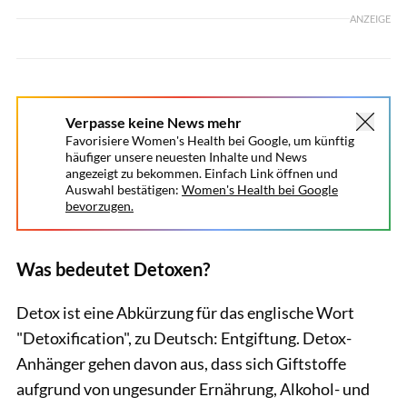
ANZEIGE
Verpasse keine News mehr
Favorisiere Women's Health bei Google, um künftig
häufiger unsere neuesten Inhalte und News
angezeigt zu bekommen. Einfach Link öffnen und
Auswahl bestätigen:
Women's Health bei Google
bevorzugen.
Was bedeutet Detoxen?
Detox ist eine Abkürzung für das englische Wort
"Detoxification", zu Deutsch: Entgiftung. Detox-
Anhänger gehen davon aus, dass sich Giftstoffe
aufgrund von ungesunder Ernährung, Alkohol- und