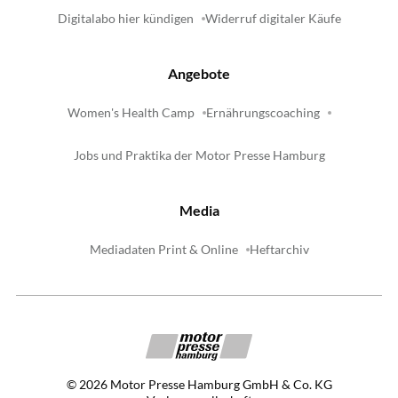
Digitalabo hier kündigen
Widerruf digitaler Käufe
Angebote
Women's Health Camp
Ernährungscoaching
Jobs und Praktika der Motor Presse Hamburg
Media
Mediadaten Print & Online
Heftarchiv
©
2026
Motor Presse Hamburg GmbH & Co. KG