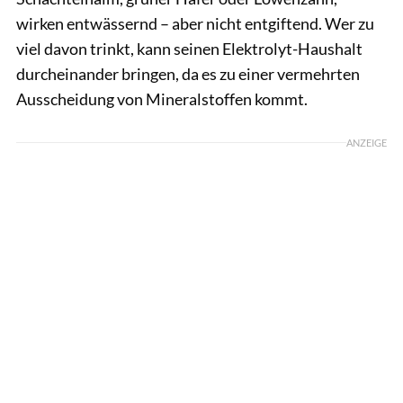
wirken entwässernd – aber nicht entgiftend. Wer zu
viel davon trinkt, kann seinen Elektrolyt-Haushalt
durcheinander bringen, da es zu einer vermehrten
Ausscheidung von Mineralstoffen kommt.
ANZEIGE