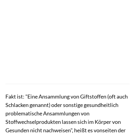
Fakt ist: "Eine Ansammlung von Giftstoffen (oft auch
Schlacken genannt) oder sonstige gesundheitlich
problematische Ansammlungen von
Stoffwechselprodukten lassen sich im Körper von
Gesunden nicht nachweisen", heißt es vonseiten der