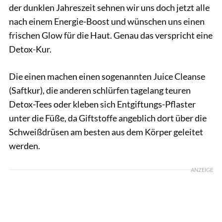
der dunklen Jahreszeit sehnen wir uns doch jetzt alle
nach einem Energie-Boost und wünschen uns einen
frischen Glow für die Haut. Genau das verspricht eine
Detox-Kur.
Die einen machen einen sogenannten Juice Cleanse
(Saftkur), die anderen schlürfen tagelang teuren
Detox-Tees oder kleben sich Entgiftungs-Pflaster
unter die Füße, da Giftstoffe angeblich dort über die
Schweißdrüsen am besten aus dem Körper geleitet
werden.
ANZEIGE