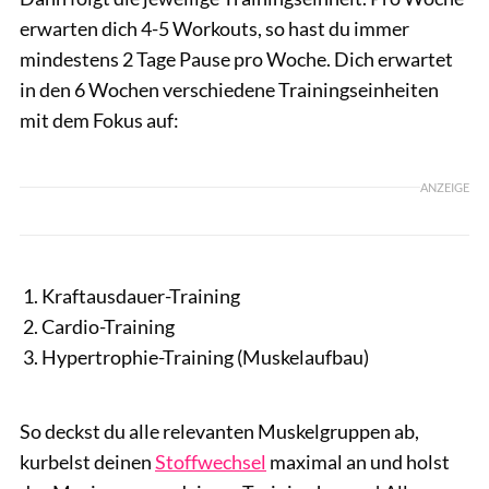
erwarten dich 4-5 Workouts, so hast du immer
mindestens 2 Tage Pause pro Woche. Dich erwartet
in den 6 Wochen verschiedene Trainingseinheiten
mit dem Fokus auf:
ANZEIGE
Kraftausdauer-Training
Cardio-Training
Hypertrophie-Training (Muskelaufbau)
So deckst du alle relevanten Muskelgruppen ab,
kurbelst deinen
Stoffwechsel
maximal an und holst