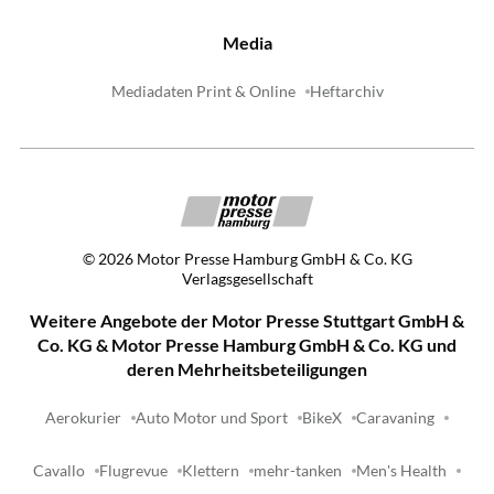
Media
Mediadaten Print & Online
Heftarchiv
©
2026
Motor Presse Hamburg GmbH & Co. KG
Verlagsgesellschaft
Weitere Angebote der Motor Presse Stuttgart GmbH &
Co. KG & Motor Presse Hamburg GmbH & Co. KG und
deren Mehrheitsbeteiligungen
Aerokurier
Auto Motor und Sport
BikeX
Caravaning
Cavallo
Flugrevue
Klettern
mehr-tanken
Men's Health