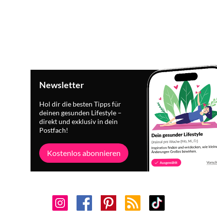
Newsletter
Hol dir die besten Tipps für
deinen gesunden Lifestyle –
direkt und exklusiv in dein
Postfach!
Kostenlos abonnieren