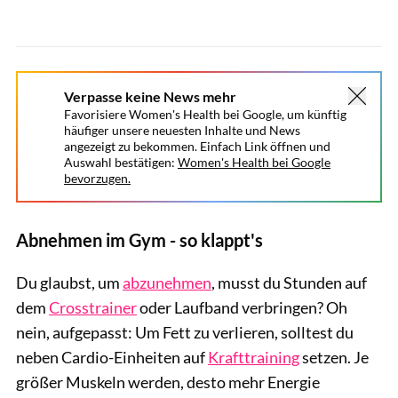
Verpasse keine News mehr
Favorisiere Women's Health bei Google, um künftig
häufiger unsere neuesten Inhalte und News
angezeigt zu bekommen. Einfach Link öffnen und
Auswahl bestätigen:
Women's Health bei Google
bevorzugen.
Abnehmen im Gym - so klappt's
Du glaubst, um
abzunehmen
, musst du Stunden auf
dem
Crosstrainer
oder Laufband verbringen? Oh
nein, aufgepasst: Um Fett zu verlieren, solltest du
neben Cardio-Einheiten auf
Krafttraining
setzen. Je
größer Muskeln werden, desto mehr Energie