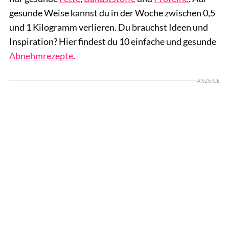
gesunde Weise kannst du in der Woche zwischen 0,5
und 1 Kilogramm verlieren. Du brauchst Ideen und
Inspiration? Hier findest du 10 einfache und gesunde
Abnehmrezepte
.
ANZEIGE