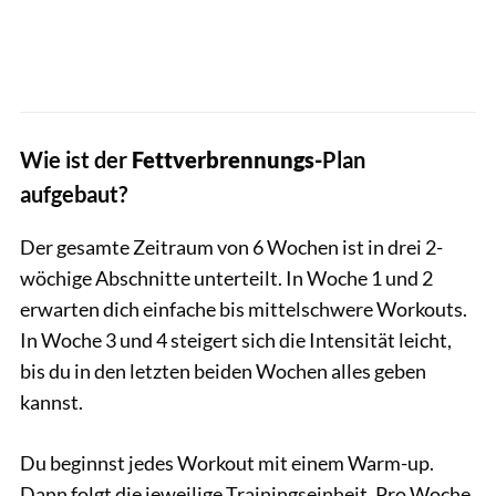
Wie ist der
Fettverbrennungs-
Plan
aufgebaut?
Der gesamte Zeitraum von 6 Wochen ist in drei 2-
wöchige Abschnitte unterteilt. In Woche 1 und 2
erwarten dich einfache bis mittelschwere Workouts.
In Woche 3 und 4 steigert sich die Intensität leicht,
bis du in den letzten beiden Wochen alles geben
kannst.
Du beginnst jedes Workout mit einem Warm-up.
Dann folgt die jeweilige Trainingseinheit. Pro Woche