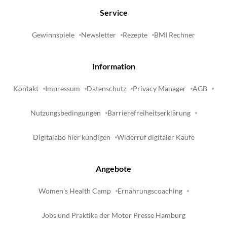
Service
Gewinnspiele
Newsletter
Rezepte
BMI Rechner
Information
Kontakt
Impressum
Datenschutz
Privacy Manager
AGB
Nutzungsbedingungen
Barrierefreiheitserklärung
Digitalabo hier kündigen
Widerruf digitaler Käufe
Angebote
Women's Health Camp
Ernährungscoaching
Jobs und Praktika der Motor Presse Hamburg