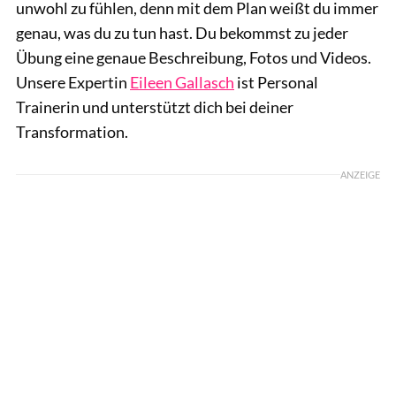
unwohl zu fühlen, denn mit dem Plan weißt du immer
genau, was du zu tun hast. Du bekommst zu jeder
Übung eine genaue Beschreibung, Fotos und Videos.
Unsere Expertin
Eileen Gallasch
ist Personal
Trainerin und unterstützt dich bei deiner
Transformation.
ANZEIGE