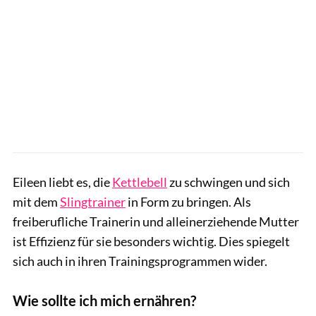
Eileen liebt es, die
Kettlebell
zu schwingen und sich
mit dem
Slingtrainer
in Form zu bringen. Als
freiberufliche Trainerin und alleinerziehende Mutter
ist Effizienz für sie besonders wichtig. Dies spiegelt
sich auch in ihren Trainingsprogrammen wider.
Wie sollte ich mich ernähren?